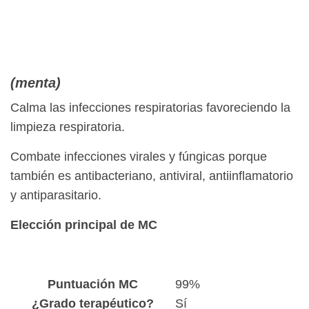
(menta)
Calma las infecciones respiratorias favoreciendo la
limpieza respiratoria.
Combate infecciones virales y fúngicas porque
también es antibacteriano, antiviral, antiinflamatorio
y antiparasitario.
Elección principal de MC
Puntuación MC
99%
¿Grado terapéutico?
Sí