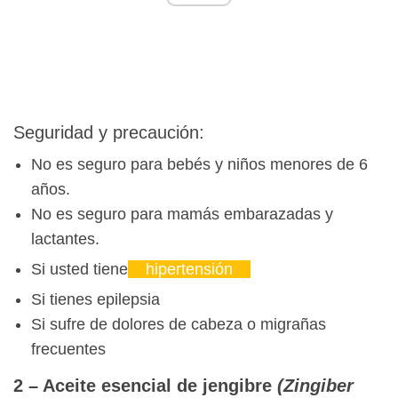
Seguridad y precaución:
No es seguro para bebés y niños menores de 6
años.
No es seguro para mamás embarazadas y
lactantes.
Si usted tiene
hipertensión
Si tienes epilepsia
Si sufre de dolores de cabeza o migrañas
frecuentes
2 – Aceite esencial de jengibre
(Zingiber