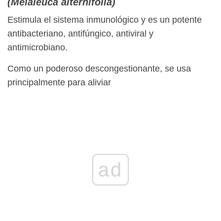
(Melaleuca alternifolia)
Estimula el sistema inmunológico y es un potente
antibacteriano, antifúngico, antiviral y
antimicrobiano.
Como un poderoso descongestionante, se usa
principalmente para aliviar
ad