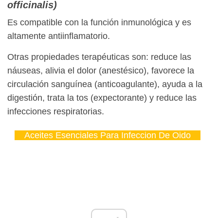
officinalis)
Es compatible con la función inmunológica y es
altamente antiinflamatorio.
Otras propiedades terapéuticas son: reduce las
náuseas, alivia el dolor (anestésico), favorece la
circulación sanguínea (anticoagulante), ayuda a la
digestión, trata la tos (expectorante) y reduce las
infecciones respiratorias.
Aceites Esenciales Para Infeccion De Oido