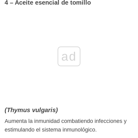
4 – Aceite esencial de tomillo
ad
(Thymus vulgaris)
Aumenta la inmunidad combatiendo infecciones y
estimulando el sistema inmunológico.