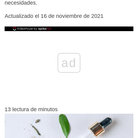
necesidades.
Actualizado el 16 de noviembre de 2021
ad
13
lectura de minutos