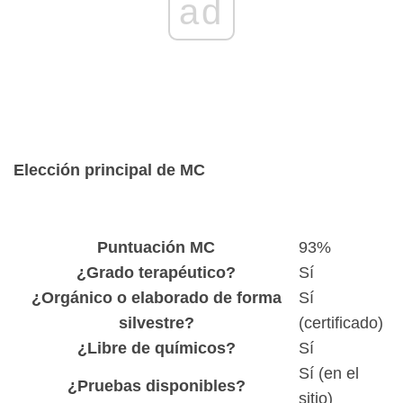
ad
Elección principal de MC
Puntuación MC
93%
¿Grado terapéutico?
Sí
¿Orgánico o elaborado de forma
Sí
silvestre?
(certificado)
¿Libre de químicos?
Sí
Sí (en el
¿Pruebas disponibles?
sitio)