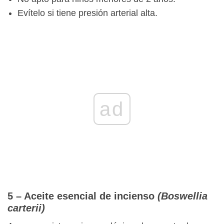
Evítelo si tiene presión arterial alta.
ad
5 – Aceite esencial de incienso
(Boswellia
carterii)