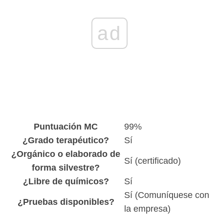
ad
Puntuación MC
99%
¿Grado terapéutico?
Sí
¿Orgánico o elaborado de
Sí (certificado)
forma silvestre?
¿Libre de químicos?
Sí
Sí (Comuníquese con
¿Pruebas disponibles?
la empresa)