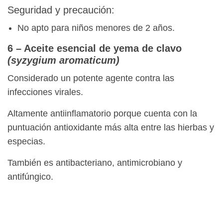
Seguridad y precaución:
No apto para niños menores de 2 años.
6 – Aceite esencial de yema de clavo
(syzygium aromaticum)
Considerado un potente agente contra las
infecciones virales.
Altamente antiinflamatorio porque cuenta con la
puntuación antioxidante más alta entre las hierbas y
especias.
También es antibacteriano, antimicrobiano y
antifúngico.