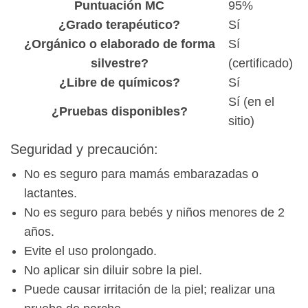
Puntuación MC
95%
¿Grado terapéutico?
Sí
¿Orgánico o elaborado de forma
Sí
silvestre?
(certificado)
¿Libre de químicos?
Sí
Sí (en el
¿Pruebas disponibles?
sitio)
Seguridad y precaución:
No es seguro para mamás embarazadas o
lactantes.
No es seguro para bebés y niños menores de 2
años.
Evite el uso prolongado.
No aplicar sin diluir sobre la piel.
Puede causar irritación de la piel; realizar una