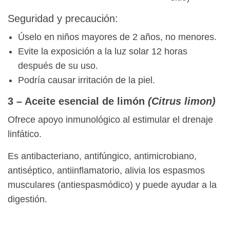
Seguridad y precaución:
Úselo en niños mayores de 2 años, no menores.
Evite la exposición a la luz solar 12 horas
después de su uso.
Podría causar irritación de la piel.
3 – Aceite esencial de limón
(Citrus limon)
Ofrece apoyo inmunológico al estimular el drenaje
linfático.
Es antibacteriano, antifúngico, antimicrobiano,
antiséptico, antiinflamatorio, alivia los espasmos
musculares (antiespasmódico) y puede ayudar a la
digestión.