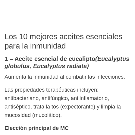
Los 10 mejores aceites esenciales
para la inmunidad
1 – Aceite esencial de eucalipto
(Eucalyptus
globulus, Eucalyptus radiata)
Aumenta la inmunidad al combatir las infecciones.
Las propiedades terapéuticas incluyen:
antibacteriano, antifúngico, antiinflamatorio,
antiséptico, trata la tos (expectorante) y limpia la
mucosidad (mucolítico).
Elección principal de MC