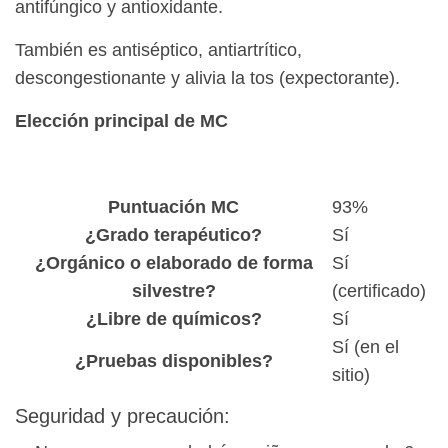
antifúngico y antioxidante.
También es antiséptico, antiartrítico,
descongestionante y alivia la tos (expectorante).
Elección principal de MC
Puntuación MC
93%
¿Grado terapéutico?
Sí
¿Orgánico o elaborado de forma
Sí
silvestre?
(certificado)
¿Libre de químicos?
Sí
Sí (en el
¿Pruebas disponibles?
sitio)
Seguridad y precaución: