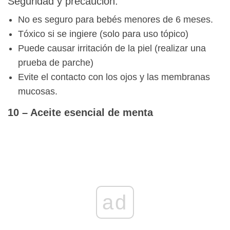
Seguridad y precaución:
No es seguro para bebés menores de 6 meses.
Tóxico si se ingiere (solo para uso tópico)
Puede causar irritación de la piel (realizar una
prueba de parche)
Evite el contacto con los ojos y las membranas
mucosas.
10 – Aceite esencial de menta
ad