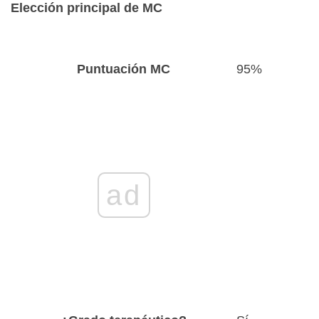
Elección principal de MC
Puntuación MC
95%
ad