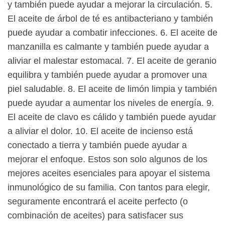
y también puede ayudar a mejorar la circulación. 5.
El aceite de árbol de té es antibacteriano y también
puede ayudar a combatir infecciones. 6. El aceite de
manzanilla es calmante y también puede ayudar a
aliviar el malestar estomacal. 7. El aceite de geranio
equilibra y también puede ayudar a promover una
piel saludable. 8. El aceite de limón limpia y también
puede ayudar a aumentar los niveles de energía. 9.
El aceite de clavo es cálido y también puede ayudar
a aliviar el dolor. 10. El aceite de incienso está
conectado a tierra y también puede ayudar a
mejorar el enfoque. Estos son solo algunos de los
mejores aceites esenciales para apoyar el sistema
inmunológico de su familia. Con tantos para elegir,
seguramente encontrará el aceite perfecto (o
combinación de aceites) para satisfacer sus