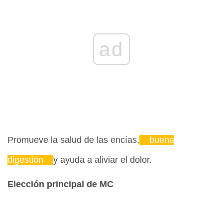
ad
Promueve la salud de las encías,
buena
digestión
y ayuda a aliviar el dolor.
Elección principal de MC