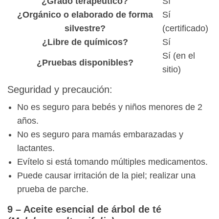
¿Grado terapéutico?
Sí
¿Orgánico o elaborado de forma
Sí
silvestre?
(certificado)
¿Libre de químicos?
Sí
Sí (en el
¿Pruebas disponibles?
sitio)
Seguridad y precaución:
No es seguro para bebés y niños menores de 2
años.
No es seguro para mamás embarazadas y
lactantes.
Evítelo si está tomando múltiples medicamentos.
Puede causar irritación de la piel; realizar una
prueba de parche.
9 – Aceite esencial de árbol de té