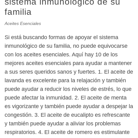
sistema inmunológico de su
familia
Aceites Esenciales
Si está buscando formas de apoyar el sistema
inmunológico de su familia, no puede equivocarse
con los aceites esenciales. Aquí hay 10 de los
mejores aceites esenciales para ayudar a mantener
a sus seres queridos sanos y fuertes. 1. El aceite de
lavanda es excelente para la relajación y también
puede ayudar a reducir los niveles de estrés, lo que
puede afectar la inmunidad. 2. El aceite de menta
es vigorizante y también puede ayudar a despejar la
congestión. 3. El aceite de eucalipto es refrescante
y también puede ayudar a aliviar los problemas
respiratorios. 4. El aceite de romero es estimulante