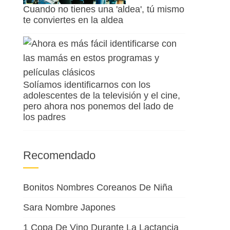
Cuando no tienes una 'aldea', tú mismo
te conviertes en la aldea
Solíamos identificarnos con los
adolescentes de la televisión y el cine,
pero ahora nos ponemos del lado de
los padres
Recomendado
Bonitos Nombres Coreanos De Niña
Sara Nombre Japones
1 Copa De Vino Durante La Lactancia