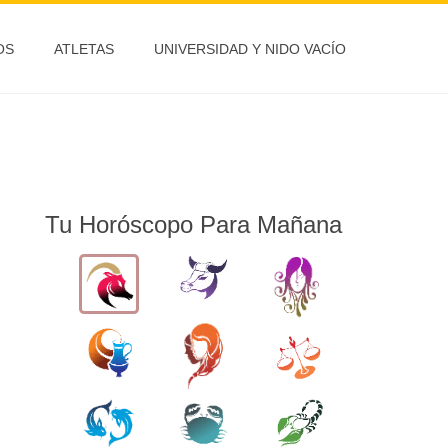
OS
ATLETAS
UNIVERSIDAD Y NIDO VACÍO
Tu Horóscopo Para Mañana