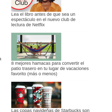
Lea el libro antes de que sea un
espectáculo en el nuevo club de
lectura de Netflix
a
8 mejores hamacas para convertir el
patio trasero en tu lugar de vacaciones
favorito (más o menos)
Las copas navideñas de Starbucks son