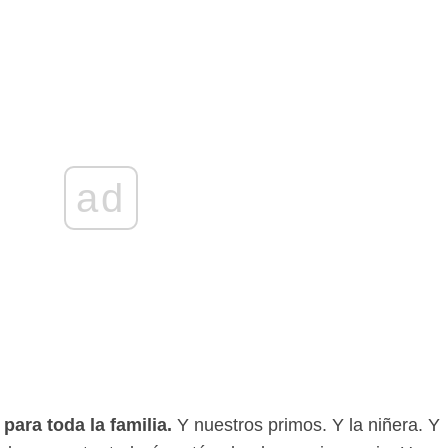
ad
para toda la familia.
Y nuestros primos. Y la niñera. Y