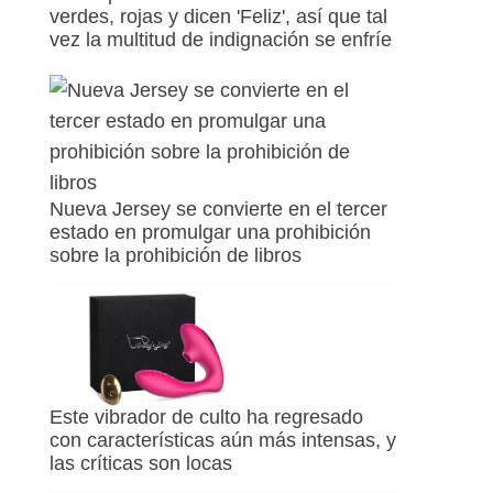
verdes, rojas y dicen 'Feliz', así que tal
vez la multitud de indignación se enfríe
Nueva Jersey se convierte en el tercer
estado en promulgar una prohibición
sobre la prohibición de libros
Este vibrador de culto ha regresado
con características aún más intensas, y
las críticas son locas