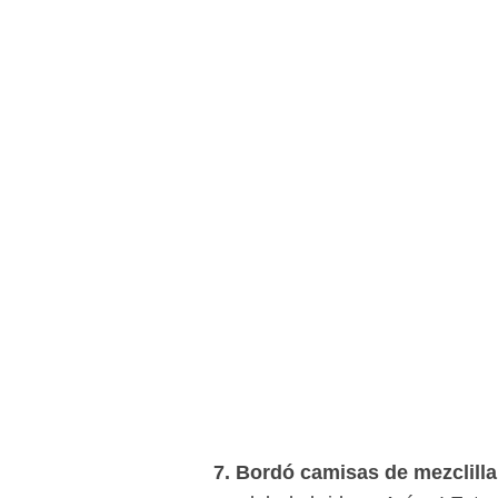
7. Bordó camisas de mezclilla 