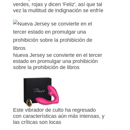
verdes, rojas y dicen 'Feliz', así que tal
vez la multitud de indignación se enfríe
Nueva Jersey se convierte en el tercer
estado en promulgar una prohibición
sobre la prohibición de libros
Este vibrador de culto ha regresado
con características aún más intensas, y
las críticas son locas