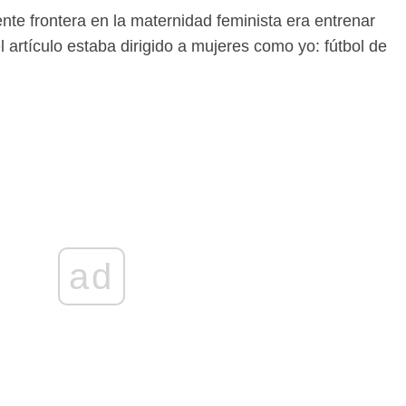
nte frontera en la maternidad feminista era entrenar
l artículo estaba dirigido a mujeres como yo: fútbol de
ad