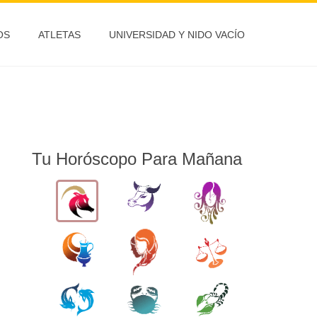
OS
ATLETAS
UNIVERSIDAD Y NIDO VACÍO
Tu Horóscopo Para Mañana