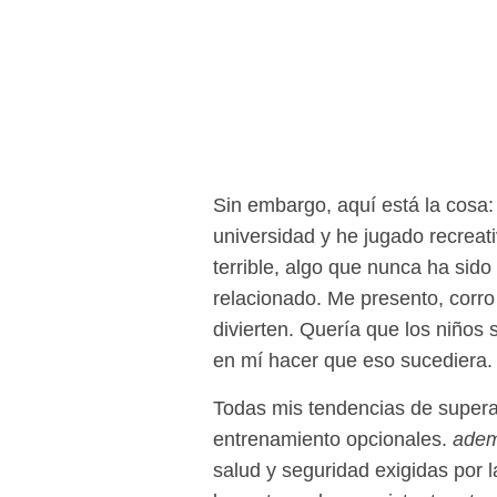
Sin embargo, aquí está la cosa:
universidad y he jugado recrea
terrible, algo que nunca ha sid
relacionado. Me presento, corro
divierten. Quería que los niños
en mí hacer que eso sucediera. 
Todas mis tendencias de superaci
entrenamiento opcionales.
adem
salud y seguridad exigidas por l