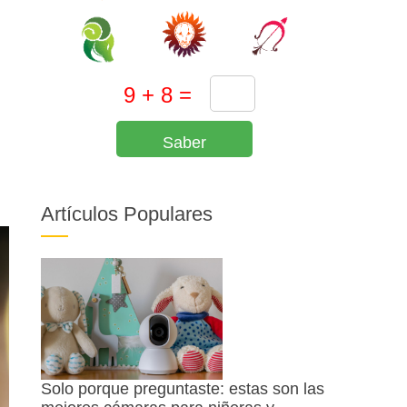
Saber
Artículos Populares
Solo porque preguntaste: estas son las