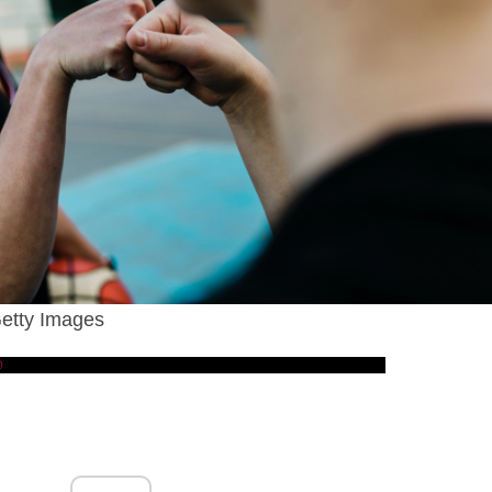
Getty Images