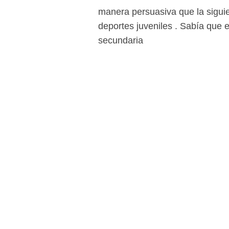
manera persuasiva que la siguie
deportes juveniles . Sabía que e
secundaria