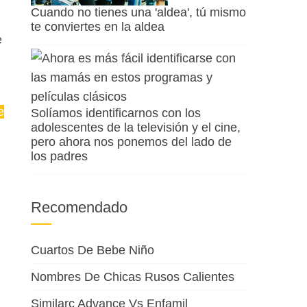
Cuando no tienes una 'aldea', tú mismo
te conviertes en la aldea
e
e
Solíamos identificarnos con los
adolescentes de la televisión y el cine,
pero ahora nos ponemos del lado de
los padres
Recomendado
Cuartos De Bebe Niño
Nombres De Chicas Rusos Calientes
Similarc Advance Vs Enfamil