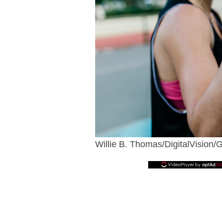
Willie B. Thomas/DigitalVision/