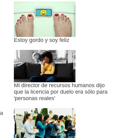
Estoy gordo y soy feliz
Mi director de recursos humanos dijo
que la licencia por duelo era sólo para
'personas reales'
ra