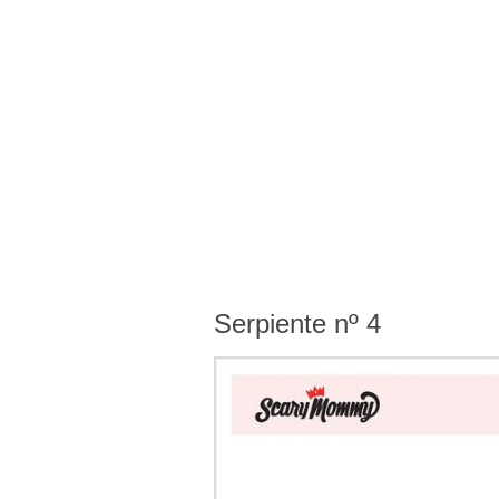
Serpiente nº 4