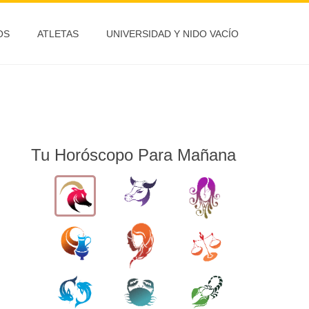
OS
ATLETAS
UNIVERSIDAD Y NIDO VACÍO
Tu Horóscopo Para Mañana