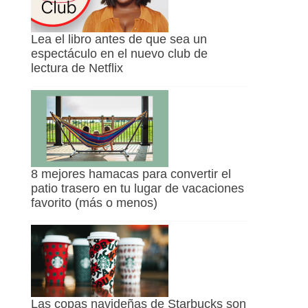
Lea el libro antes de que sea un
espectáculo en el nuevo club de
lectura de Netflix
8 mejores hamacas para convertir el
patio trasero en tu lugar de vacaciones
favorito (más o menos)
Las copas navideñas de Starbucks son