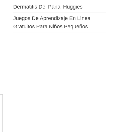
Dermatitis Del Pañal Huggies
Juegos De Aprendizaje En Línea
Gratuitos Para Niños Pequeños