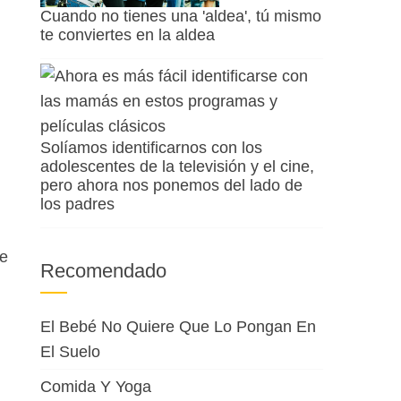
Cuando no tienes una 'aldea', tú mismo
te conviertes en la aldea
Solíamos identificarnos con los
adolescentes de la televisión y el cine,
pero ahora nos ponemos del lado de
los padres
le
Recomendado
El Bebé No Quiere Que Lo Pongan En
El Suelo
Comida Y Yoga