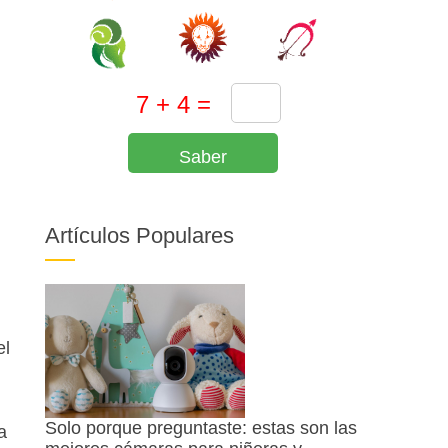
Saber
Artículos Populares
el
Solo porque preguntaste: estas son las
a