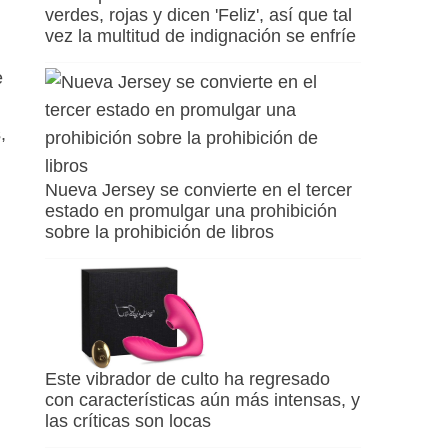
verdes, rojas y dicen 'Feliz', así que tal
vez la multitud de indignación se enfríe
e
,
Nueva Jersey se convierte en el tercer
estado en promulgar una prohibición
sobre la prohibición de libros
Este vibrador de culto ha regresado
con características aún más intensas, y
las críticas son locas