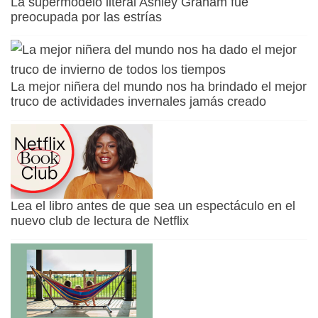
La supermodelo literal Ashley Graham fue
preocupada por las estrías
La mejor niñera del mundo nos ha brindado el mejor
truco de actividades invernales jamás creado
Lea el libro antes de que sea un espectáculo en el
nuevo club de lectura de Netflix