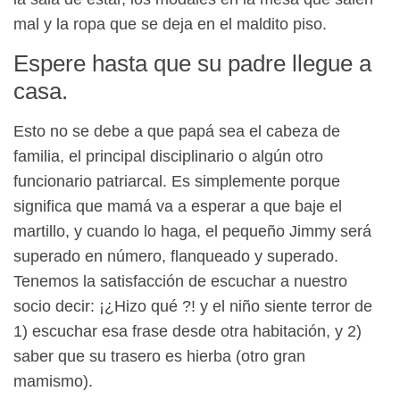
mal y la ropa que se deja en el maldito piso.
Espere hasta que su padre llegue a
casa.
Esto no se debe a que papá sea el cabeza de
familia, el principal disciplinario o algún otro
funcionario patriarcal. Es simplemente porque
significa que mamá va a esperar a que baje el
martillo, y cuando lo haga, el pequeño Jimmy será
superado en número, flanqueado y superado.
Tenemos la satisfacción de escuchar a nuestro
socio decir: ¡¿Hizo qué ?! y el niño siente terror de
1) escuchar esa frase desde otra habitación, y 2)
saber que su trasero es hierba (otro gran
mamismo).