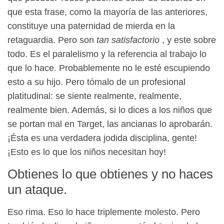
que esta frase, como la mayoría de las anteriores,
constituye una paternidad de mierda en la
retaguardia. Pero son
tan satisfactorio
, y este sobre
todo. Es el paralelismo y la referencia al trabajo lo
que lo hace. Probablemente no le esté escupiendo
esto a su hijo. Pero tómalo de un profesional
platitudinal: se siente realmente, realmente,
realmente bien. Además, si lo dices a los niños que
se portan mal en Target, las ancianas lo aprobarán.
¡Ésta es una verdadera jodida disciplina, gente!
¡Esto es lo que los niños necesitan hoy!
Obtienes lo que obtienes y no haces
un ataque.
Eso rima. Eso lo hace triplemente molesto. Pero