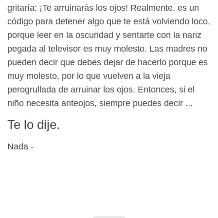
gritaría: ¡Te arruinarás los ojos! Realmente, es un
código para detener algo que te está volviendo loco,
porque leer en la oscuridad y sentarte con la nariz
pegada al televisor es muy molesto. Las madres no
pueden decir que debes dejar de hacerlo porque es
muy molesto, por lo que vuelven a la vieja
perogrullada de arruinar los ojos. Entonces, si el
niño necesita anteojos, siempre puedes decir ...
Te lo dije.
Nada -