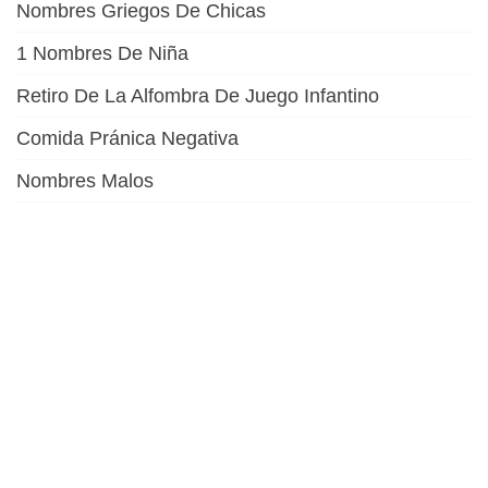
Nombres Griegos De Chicas
1 Nombres De Niña
Retiro De La Alfombra De Juego Infantino
Comida Pránica Negativa
Nombres Malos