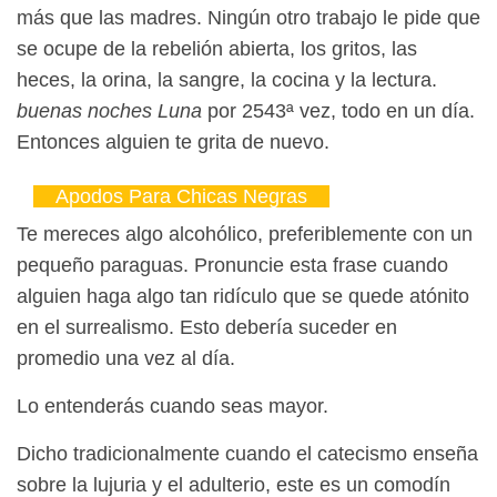
más que las madres. Ningún otro trabajo le pide que
se ocupe de la rebelión abierta, los gritos, las
heces, la orina, la sangre, la cocina y la lectura.
buenas noches Luna
por 2543ª vez, todo en un día.
Entonces alguien te grita de nuevo.
Apodos Para Chicas Negras
Te mereces algo alcohólico, preferiblemente con un
pequeño paraguas. Pronuncie esta frase cuando
alguien haga algo tan ridículo que se quede atónito
en el surrealismo. Esto debería suceder en
promedio una vez al día.
Lo entenderás cuando seas mayor.
Dicho tradicionalmente cuando el catecismo enseña
sobre la lujuria y el adulterio, este es un comodín