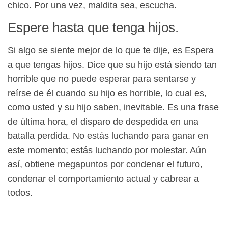
chico. Por una vez, maldita sea, escucha.
Espere hasta que tenga hijos.
Si algo se siente mejor de lo que te dije, es Espera
a que tengas hijos. Dice que su hijo está siendo tan
horrible que no puede esperar para sentarse y
reírse de él cuando su hijo es horrible, lo cual es,
como usted y su hijo saben, inevitable. Es una frase
de última hora, el disparo de despedida en una
batalla perdida. No estás luchando para ganar en
este momento; estás luchando por molestar. Aún
así, obtiene megapuntos por condenar el futuro,
condenar el comportamiento actual y cabrear a
todos.