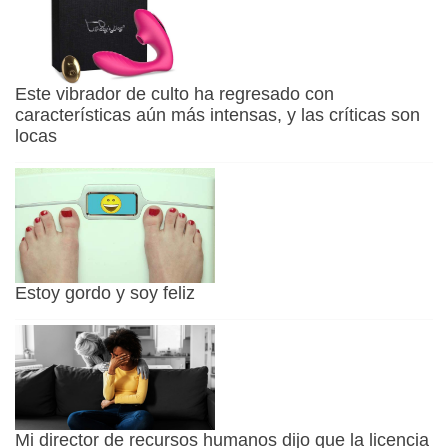
Este vibrador de culto ha regresado con
características aún más intensas, y las críticas son
locas
Estoy gordo y soy feliz
Mi director de recursos humanos dijo que la licencia