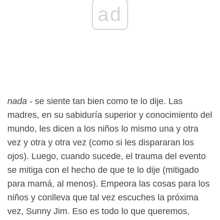
ad
nada
- se siente tan bien como te lo dije. Las
madres, en su sabiduría superior y conocimiento del
mundo, les dicen a los niños lo mismo una y otra
vez y otra y otra vez (como si les dispararan los
ojos). Luego, cuando sucede, el trauma del evento
se mitiga con el hecho de que te lo dije (mitigado
para mamá, al menos). Empeora las cosas para los
niños y conlleva que tal vez escuches la próxima
vez, Sunny Jim. Eso es todo lo que queremos,