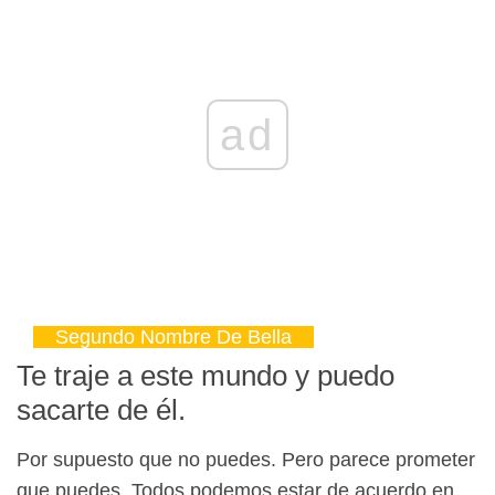
ad
Segundo Nombre De Bella
Te traje a este mundo y puedo
sacarte de él.
Por supuesto que no puedes. Pero parece prometer
que puedes. Todos podemos estar de acuerdo en