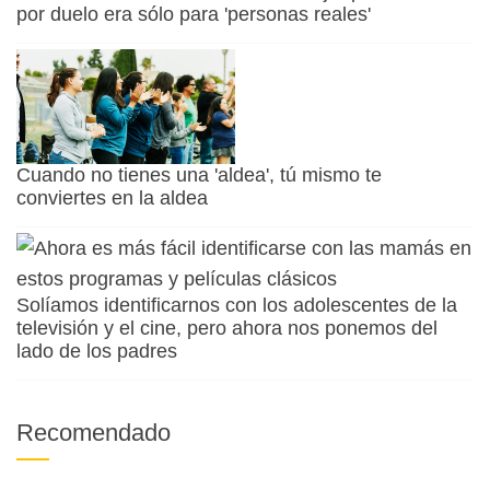
por duelo era sólo para 'personas reales'
Cuando no tienes una 'aldea', tú mismo te
conviertes en la aldea
Solíamos identificarnos con los adolescentes de la
televisión y el cine, pero ahora nos ponemos del
lado de los padres
Recomendado