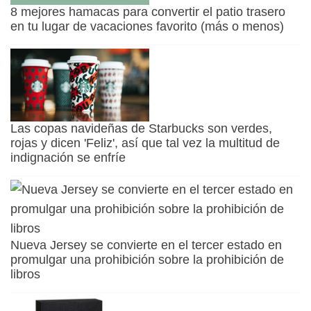
8 mejores hamacas para convertir el patio trasero
en tu lugar de vacaciones favorito (más o menos)
Las copas navideñas de Starbucks son verdes,
rojas y dicen 'Feliz', así que tal vez la multitud de
indignación se enfríe
Nueva Jersey se convierte en el tercer estado en
promulgar una prohibición sobre la prohibición de
libros