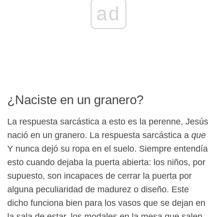
ad
¿Naciste en un granero?
La respuesta sarcástica a esto es la perenne, Jesús
nació en un granero. La respuesta sarcástica a
que
Y nunca dejó su ropa en el suelo. Siempre entendía
esto cuando dejaba la puerta abierta: los niños, por
supuesto, son incapaces de cerrar la puerta por
alguna peculiaridad de madurez o diseño. Este
dicho funciona bien para los vasos que se dejan en
la sala de estar, los modales en la mesa que salen