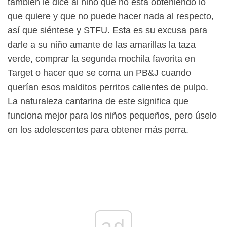
también le dice al niño que no está obteniendo lo
que quiere y que no puede hacer nada al respecto,
así que siéntese y STFU. Esta es su excusa para
darle a su niño amante de las amarillas la taza
verde, comprar la segunda mochila favorita en
Target o hacer que se coma un PB&J cuando
querían esos malditos perritos calientes de pulpo.
La naturaleza cantarina de este significa que
funciona mejor para los niños pequeños, pero úselo
en los adolescentes para obtener más perra.
ad