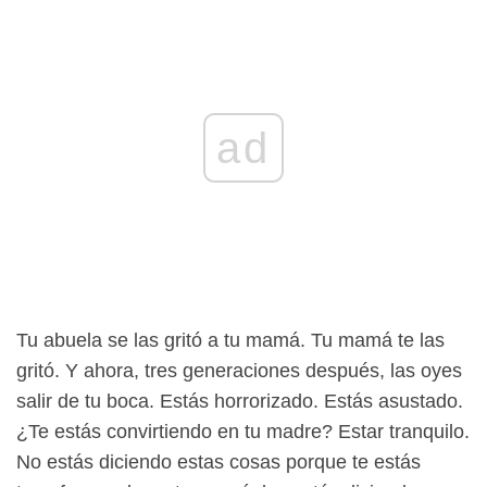
ad
Tu abuela se las gritó a tu mamá. Tu mamá te las
gritó. Y ahora, tres generaciones después, las oyes
salir de tu boca. Estás horrorizado. Estás asustado.
¿Te estás convirtiendo en tu madre? Estar tranquilo.
No estás diciendo estas cosas porque te estás