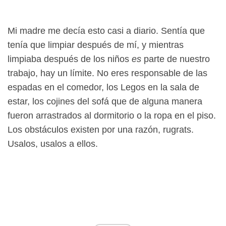
Mi madre me decía esto casi a diario. Sentía que
tenía que limpiar después de mí, y mientras
limpiaba después de los niños
es
parte de nuestro
trabajo, hay un límite. No eres responsable de las
espadas en el comedor, los Legos en la sala de
estar, los cojines del sofá que de alguna manera
fueron arrastrados al dormitorio o la ropa en el piso.
Los obstáculos existen por una razón, rugrats.
Usalos, usalos a ellos.