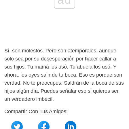
Sí, son molestos. Pero son atemporales, aunque
solo sea por su desesperación por hacer callar a
sus hijos. Tu mamá los usó. Tu abuela los usó. Y
ahora, los oyes salir de tu boca. Eso es porque son
verdad. No te preocupes. Saldrán de la boca de sus
hijos algún día. Puedes señalar eso si quieres ser
un verdadero imbécil.
Compartir Con Tus Amigos: