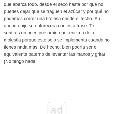
que abarca todo, desde el sexo hasta por qué no
puedes dejar que se traguen el azúcar y por qué no
podemos correr una tirolesa desde el techo. Su
querido hijo se enfurecerá con esta frase. Te
sentirás un poco presumido por encima de tu
molestia porque este solo se implementa cuando no
tienes nada más. De hecho, bien podría ser el
equivalente paterno de levantar las manos y gritar:
¡No tengo nada!
ad