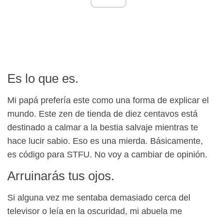
Es lo que es.
Mi papá prefería este como una forma de explicar el
mundo. Este zen de tienda de diez centavos está
destinado a calmar a la bestia salvaje mientras te
hace lucir sabio. Eso es una mierda. Básicamente,
es código para STFU. No voy a cambiar de opinión.
Arruinarás tus ojos.
Si alguna vez me sentaba demasiado cerca del
televisor o leía en la oscuridad, mi abuela me