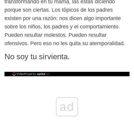
transformando en tu mamá, las estás diciendo
porque son ciertas. Los tópicos de los padres
existen por una razón: nos dicen algo importante
sobre los niños, los padres y el comportamiento.
Pueden resultar molestos. Pueden resultar
ofensivos. Pero eso no les quita su atemporalidad.
No soy tu sirvienta.
ad