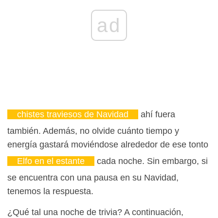
ad
chistes traviesos de Navidad
ahí fuera
también. Además, no olvide cuánto tiempo y
energía gastará moviéndose alrededor de ese tonto
Elfo en el estante
cada noche. Sin embargo, si
se encuentra con una pausa en su Navidad,
tenemos la respuesta.
¿Qué tal una noche de trivia? A continuación,