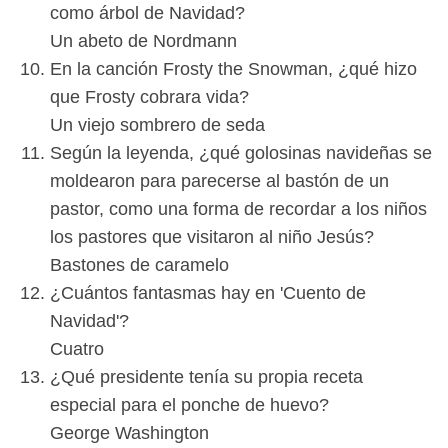
como árbol de Navidad?
Un abeto de Nordmann
En la canción Frosty the Snowman, ¿qué hizo
que Frosty cobrara vida?
Un viejo sombrero de seda
Según la leyenda, ¿qué golosinas navideñas se
moldearon para parecerse al bastón de un
pastor, como una forma de recordar a los niños
los pastores que visitaron al niño Jesús?
Bastones de caramelo
¿Cuántos fantasmas hay en 'Cuento de
Navidad'?
Cuatro
¿Qué presidente tenía su propia receta
especial para el ponche de huevo?
George Washington