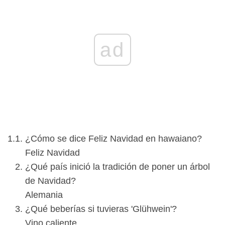
ad
¿Cómo se dice Feliz Navidad en hawaiano?
Feliz Navidad
¿Qué país inició la tradición de poner un árbol
de Navidad?
Alemania
¿Qué beberías si tuvieras 'Glühwein'?
Vino caliente