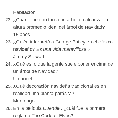
Habitación
¿Cuánto tiempo tarda un árbol en alcanzar la
altura promedio ideal del árbol de Navidad?
15 años
¿Quién interpretó a George Bailey en el clásico
navideño?
Es una vida maravillosa
?
Jimmy Stewart
¿Qué es lo que la gente suele poner encima de
un árbol de Navidad?
Un ángel
¿Qué decoración navideña tradicional es en
realidad una planta parásita?
Muérdago
En la película
Duende
, ¿cuál fue la primera
regla de The Code of Elves?