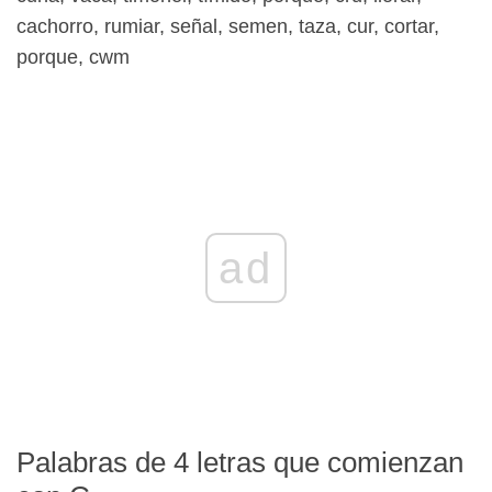
cachorro, rumiar, señal, semen, taza, cur, cortar,
porque, cwm
ad
Palabras de 4 letras que comienzan