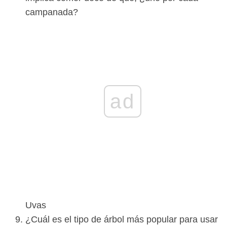
campanada?
ad
Uvas
¿Cuál es el tipo de árbol más popular para usar