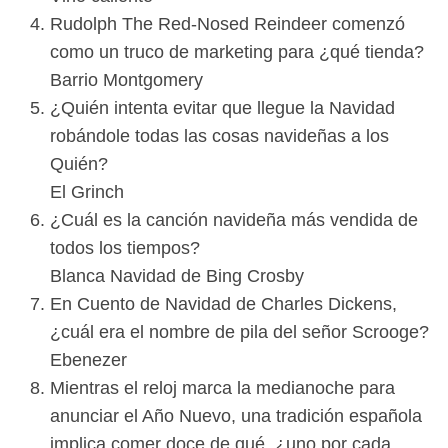
Rudolph The Red-Nosed Reindeer comenzó
como un truco de marketing para ¿qué tienda?
Barrio Montgomery
¿Quién intenta evitar que llegue la Navidad
robándole todas las cosas navideñas a los
Quién?
El Grinch
¿Cuál es la canción navideña más vendida de
todos los tiempos?
Blanca Navidad de Bing Crosby
En Cuento de Navidad de Charles Dickens,
¿cuál era el nombre de pila del señor Scrooge?
Ebenezer
Mientras el reloj marca la medianoche para
anunciar el Año Nuevo, una tradición española
implica comer doce de qué, ¿uno por cada