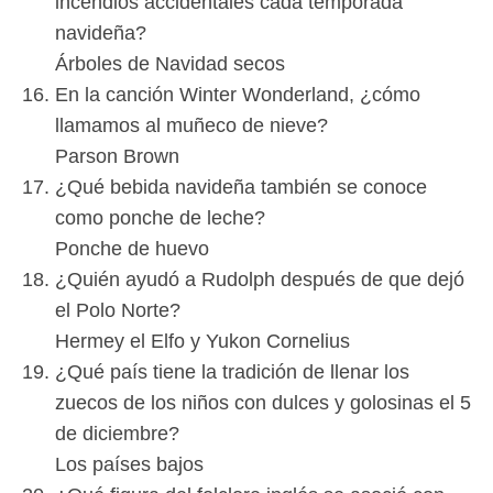
incendios accidentales cada temporada
navideña?
Árboles de Navidad secos
En la canción Winter Wonderland, ¿cómo
llamamos al muñeco de nieve?
Parson Brown
¿Qué bebida navideña también se conoce
como ponche de leche?
Ponche de huevo
¿Quién ayudó a Rudolph después de que dejó
el Polo Norte?
Hermey el Elfo y Yukon Cornelius
¿Qué país tiene la tradición de llenar los
zuecos de los niños con dulces y golosinas el 5
de diciembre?
Los países bajos