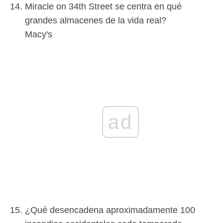
Miracle on 34th Street se centra en qué
grandes almacenes de la vida real?
Macy's
ad
¿Qué desencadena aproximadamente 100