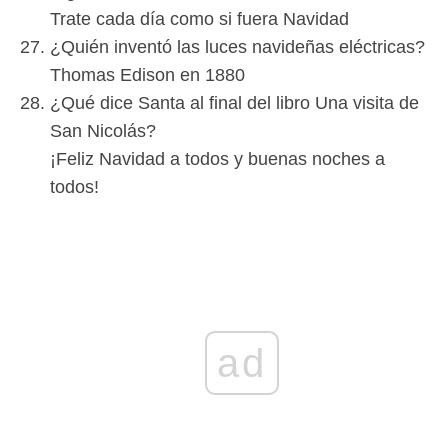
Trate cada día como si fuera Navidad
¿Quién inventó las luces navideñas eléctricas?
Thomas Edison en 1880
¿Qué dice Santa al final del libro Una visita de
San Nicolás?
¡Feliz Navidad a todos y buenas noches a
todos!
ad