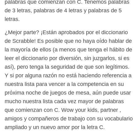
palabras que comienzan con C. Tenemos palabras
de 3 letras, palabras de 4 letras y palabras de 5
letras.
¿Mejor parte? ¡Están aprobados por el diccionario
de Scrabble! Es posible que no haya oído hablar de
la mayoría de ellos (a menos que tenga el hábito de
leer el diccionario por diversión, sin juzgarlos, si es
así), pero tenga la seguridad de que son legítimos.
Y si por alguna razón no está haciendo referencia a
nuestra lista para vencer a la competencia en su
próxima noche de juegos de mesa, aún puede usar
mucho nuestra lista cada vez mayor de palabras
que comienzan con C. Wow your kids, partner ,
amigos y compañeros de trabajo con su vocabulario
ampliado y un nuevo amor por la letra C.