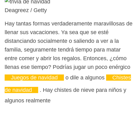
Deagreez / Getty
Hay tantas formas verdaderamente maravillosas de
llenar sus vacaciones. Ya sea que se esté
distanciando socialmente o saliendo a ver a la
familia, seguramente tendrá tiempo para matar
entre comer y abrir los regalos. Entonces, ¿cómo
llenas ese tiempo? Podrías jugar un poco enérgico
Juegos de navidad
o dile a algunos
Chistes
de navidad
. Hay chistes de nieve para niños y
algunos realmente