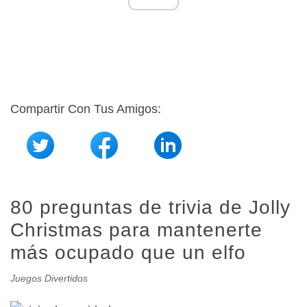
Compartir Con Tus Amigos:
80 preguntas de trivia de Jolly
Christmas para mantenerte
más ocupado que un elfo
Juegos Divertidos