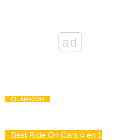
ad
EN AMAZON
Best Ride On Cars 4 en 1