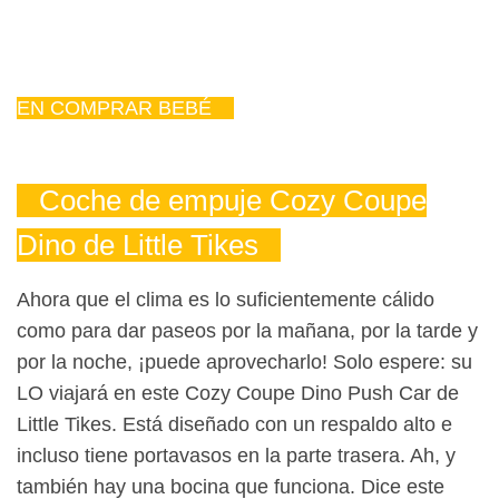
EN COMPRAR BEBÉ
Coche de empuje Cozy Coupe
Dino de Little Tikes
Ahora que el clima es lo suficientemente cálido
como para dar paseos por la mañana, por la tarde y
por la noche, ¡puede aprovecharlo! Solo espere: su
LO viajará en este Cozy Coupe Dino Push Car de
Little Tikes. Está diseñado con un respaldo alto e
incluso tiene portavasos en la parte trasera. Ah, y
también hay una bocina que funciona. Dice este