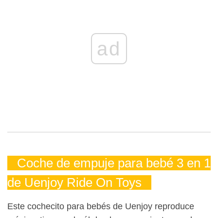
ad
Coche de empuje para bebé 3 en 1
de Uenjoy Ride On Toys
Este cochecito para bebés de Uenjoy reproduce