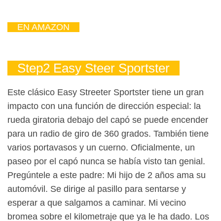
EN AMAZON
Step2 Easy Steer Sportster
Este clásico Easy Streeter Sportster tiene un gran
impacto con una función de dirección especial: la
rueda giratoria debajo del capó se puede encender
para un radio de giro de 360 ​​grados. También tiene
varios portavasos y un cuerno. Oficialmente, un
paseo por el capó nunca se había visto tan genial.
Pregúntele a este padre: Mi hijo de 2 años ama su
automóvil. Se dirige al pasillo para sentarse y
esperar a que salgamos a caminar. Mi vecino
bromea sobre el kilometraje que ya le ha dado. Los