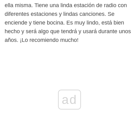
ella misma. Tiene una linda estación de radio con
diferentes estaciones y lindas canciones. Se
enciende y tiene bocina. Es muy lindo, está bien
hecho y será algo que tendrá y usará durante unos
años. ¡Lo recomiendo mucho!
ad