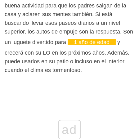
buena actividad para que los padres salgan de la
casa y aclaren sus mentes también. Si está
buscando llevar esos paseos diarios a un nivel
superior, los autos de empuje son la respuesta. Son
un juguete divertido para
1 año de edad
y
crecerá con su LO en los próximos años. Además,
puede usarlos en su patio o incluso en el interior
cuando el clima es tormentoso.
ad