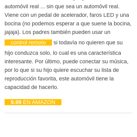
automóvil real ... sin que sea un automóvil real.
Viene con un pedal de acelerador, faros LED y una
bocina (no podemos esperar a que suene la bocina,
jajaja). Los padres también pueden usar un
control remoto
si todavía no quieren que su
hijo conduzca solo, lo cual es una característica
interesante. Por último, puede conectar su música,
por lo que si su hijo quiere escuchar su lista de
reproducción favorita, este automóvil tiene la
capacidad de hacerlo.
9.99
EN AMAZON