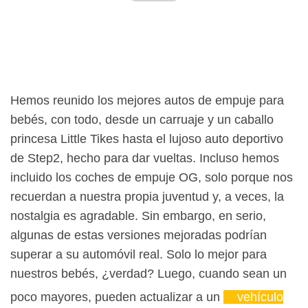
Hemos reunido los mejores autos de empuje para
bebés, con todo, desde un carruaje y un caballo
princesa Little Tikes hasta el lujoso auto deportivo
de Step2, hecho para dar vueltas. Incluso hemos
incluido los coches de empuje OG, solo porque nos
recuerdan a nuestra propia juventud y, a veces, la
nostalgia es agradable. Sin embargo, en serio,
algunas de estas versiones mejoradas podrían
superar a su automóvil real. Solo lo mejor para
nuestros bebés, ¿verdad? Luego, cuando sean un
poco mayores, pueden actualizar a un
vehículo