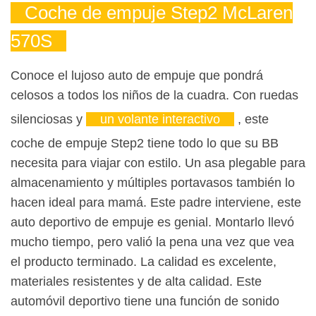
Coche de empuje Step2 McLaren
570S
Conoce el lujoso auto de empuje que pondrá
celosos a todos los niños de la cuadra. Con ruedas
silenciosas y
un volante interactivo
, este
coche de empuje Step2 tiene todo lo que su BB
necesita para viajar con estilo. Un asa plegable para
almacenamiento y múltiples portavasos también lo
hacen ideal para mamá. Este padre interviene, este
auto deportivo de empuje es genial. Montarlo llevó
mucho tiempo, pero valió la pena una vez que vea
el producto terminado. La calidad es excelente,
materiales resistentes y de alta calidad. Este
automóvil deportivo tiene una función de sonido