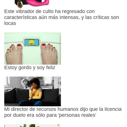
Este vibrador de culto ha regresado con
características aún más intensas, y las críticas son
locas
Estoy gordo y soy feliz
Mi director de recursos humanos dijo que la licencia
por duelo era sólo para 'personas reales'