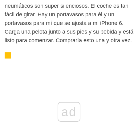
neumáticos son super silenciosos. El coche es tan
fácil de girar. Hay un portavasos para él y un
portavasos para mí que se ajusta a mi iPhone 6.
Carga una pelota junto a sus pies y su bebida y está
listo para comenzar. Compraría esto una y otra vez.
ad