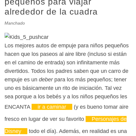
pequeños para viajar
alrededor de la cuadra
Manchado
Los mejores autos de empuje para niños pequeños
hacen que los paseos al aire libre (incluso si están
en el camino de entrada) son infinitamente más
divertidos. Todos los padres saben que un carro de
empuje es un
deber
para los más pequeños; tener
uno es básicamente un rito de iniciación. Tal vez
sea porque a los bebés y a los niños pequeños les
ENCANTA
ir a caminar
(y es bueno tomar aire
fresco en lugar de ver su favorito
Personajes de
Disney
todo el día). Además, en realidad es una