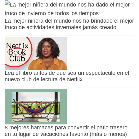
La mejor niñera del mundo nos ha brindado el mejor
truco de actividades invernales jamás creado
Lea el libro antes de que sea un espectáculo en el
nuevo club de lectura de Netflix
8 mejores hamacas para convertir el patio trasero
en tu lugar de vacaciones favorito (más o menos)