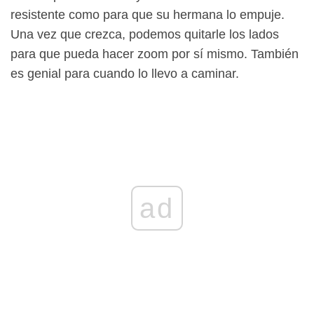
resistente como para que su hermana lo empuje.
Una vez que crezca, podemos quitarle los lados
para que pueda hacer zoom por sí mismo. También
es genial para cuando lo llevo a caminar.
ad