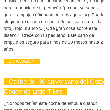
música, tiene un baúl de almacenamiento y un lugar
para la bebida de tu pequeño (porque, ya sabes,
que lo empujen cómodamente es agotador). Puede
elegir entre diseño de coche de policía rosa (en la
foto), rojo, blanco y. ¿Otra gran cosa sobre este
diseño? ¡Crece con tu pequeño! Este carro de
empuje es seguro para niños de 10 meses hasta 2
años.
EN AMAZON
Coche del 30 aniversario del Cozy
Coupe de Little Tikes
¿No todos tenían este coche de empuje cuando