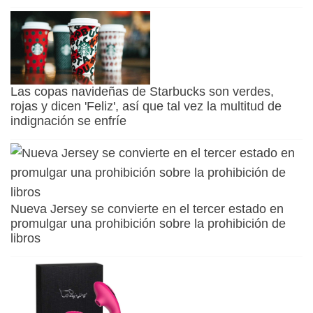
Las copas navideñas de Starbucks son verdes,
rojas y dicen 'Feliz', así que tal vez la multitud de
indignación se enfríe
Nueva Jersey se convierte en el tercer estado en
promulgar una prohibición sobre la prohibición de
libros