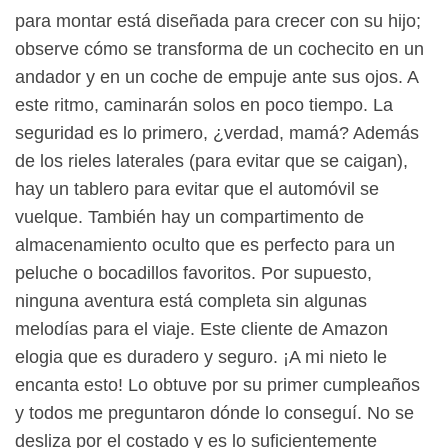
para montar está diseñada para crecer con su hijo;
observe cómo se transforma de un cochecito en un
andador y en un coche de empuje ante sus ojos. A
este ritmo, caminarán solos en poco tiempo. La
seguridad es lo primero, ¿verdad, mamá? Además
de los rieles laterales (para evitar que se caigan),
hay un tablero para evitar que el automóvil se
vuelque. También hay un compartimento de
almacenamiento oculto que es perfecto para un
peluche o bocadillos favoritos. Por supuesto,
ninguna aventura está completa sin algunas
melodías para el viaje. Este cliente de Amazon
elogia que es duradero y seguro. ¡A mi nieto le
encanta esto! Lo obtuve por su primer cumpleaños
y todos me preguntaron dónde lo conseguí. No se
desliza por el costado y es lo suficientemente