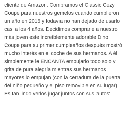
cliente de Amazon: Compramos el Classic Cozy
Coupe para nuestros gemelos cuando cumplieron
un año en 2016 y todavía no han dejado de usarlo
casi a los 4 años. Decidimos comprarle a nuestro
más joven este increíblemente adorable Dino
Coupe para su primer cumpleaños después mostró
mucho interés en el coche de sus hermanos. A él
simplemente le ENCANTA empujarlo todo solo y
grita de pura alegría mientras sus hermanos
mayores lo empujan (con la cerradura de la puerta
del niño pequeño y el piso removible en su lugar).
Es tan lindo verlos jugar juntos con sus 'autos'.