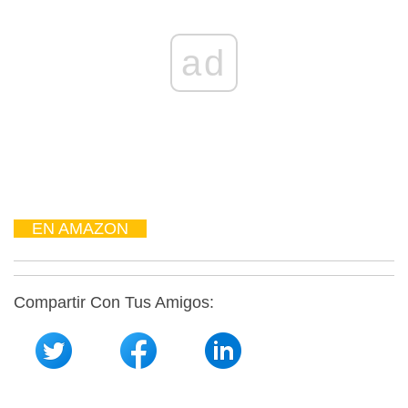
ad
EN AMAZON
Compartir Con Tus Amigos: