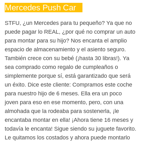
Mercedes Push Car
STFU, ¿un Mercedes para tu pequeño? Ya que no
puede pagar lo REAL, ¿por qué no comprar un auto
para montar para su hijo? Nos encanta el amplio
espacio de almacenamiento y el asiento seguro.
También crece con su bebé (¡hasta 30 libras!). Ya
sea comprado como regalo de cumpleaños o
simplemente porque sí, está garantizado que será
un éxito. Dice este cliente: Compramos este coche
para nuestro hijo de 6 meses. Ella era un poco
joven para eso en ese momento, pero, con una
almohada que la rodeaba para sostenerla, ¡le
encantaba montar en ella! ¡Ahora tiene 16 meses y
todavía le encanta! Sigue siendo su juguete favorito.
Le quitamos los costados y ahora puede montarlo