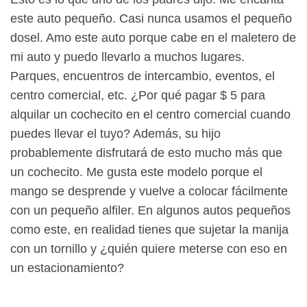
este auto pequeño. Casi nunca usamos el pequeño
dosel. Amo este auto porque cabe en el maletero de
mi auto y puedo llevarlo a muchos lugares.
Parques, encuentros de intercambio, eventos, el
centro comercial, etc. ¿Por qué pagar $ 5 para
alquilar un cochecito en el centro comercial cuando
puedes llevar el tuyo? Además, su hijo
probablemente disfrutará de esto mucho más que
un cochecito. Me gusta este modelo porque el
mango se desprende y vuelve a colocar fácilmente
con un pequeño alfiler. En algunos autos pequeños
como este, en realidad tienes que sujetar la manija
con un tornillo y ¿quién quiere meterse con eso en
un estacionamiento?