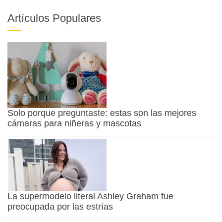
Artículos Populares
Solo porque preguntaste: estas son las mejores
cámaras para niñeras y mascotas
La supermodelo literal Ashley Graham fue
preocupada por las estrías