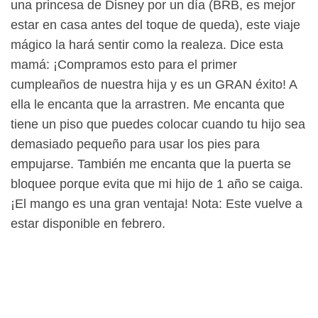
una princesa de Disney por un día (BRB, es mejor
estar en casa antes del toque de queda), este viaje
mágico la hará sentir como la realeza. Dice esta
mamá: ¡Compramos esto para el primer
cumpleaños de nuestra hija y es un GRAN éxito! A
ella le encanta que la arrastren. Me encanta que
tiene un piso que puedes colocar cuando tu hijo sea
demasiado pequeño para usar los pies para
empujarse. También me encanta que la puerta se
bloquee porque evita que mi hijo de 1 año se caiga.
¡El mango es una gran ventaja! Nota: Este vuelve a
estar disponible en febrero.