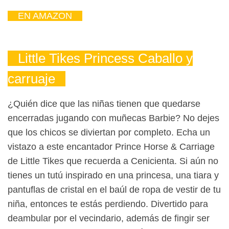
EN AMAZON
Little Tikes Princess Caballo y
carruaje
¿Quién dice que las niñas tienen que quedarse
encerradas jugando con muñecas Barbie? No dejes
que los chicos se diviertan por completo. Echa un
vistazo a este encantador Prince Horse & Carriage
de Little Tikes que recuerda a Cenicienta. Si aún no
tienes un tutú inspirado en una princesa, una tiara y
pantuflas de cristal en el baúl de ropa de vestir de tu
niña, entonces te estás perdiendo. Divertido para
deambular por el vecindario, además de fingir ser