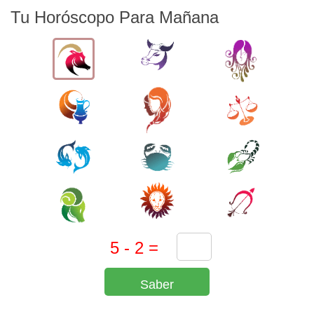
Tu Horóscopo Para Mañana
Saber