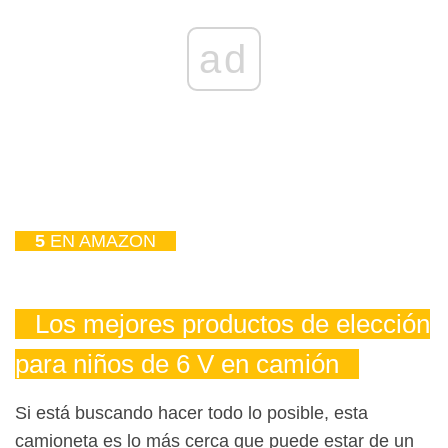
ad
5
EN AMAZON
Los mejores productos de elección
para niños de 6 V en camión
Si está buscando hacer todo lo posible, esta
camioneta es lo más cerca que puede estar de un