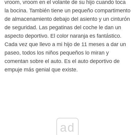
vroom, vroom en el volante de su hijo cuando toca
la bocina. También tiene un pequeño compartimento
de almacenamiento debajo del asiento y un cinturón
de seguridad. Las pegatinas del coche le dan un
aspecto deportivo. El color naranja es fantástico.
Cada vez que llevo a mi hijo de 11 meses a dar un
paseo, todos los niños pequeños lo miran y
comentan sobre el auto. Es el auto deportivo de
empuje más genial que existe.
ad