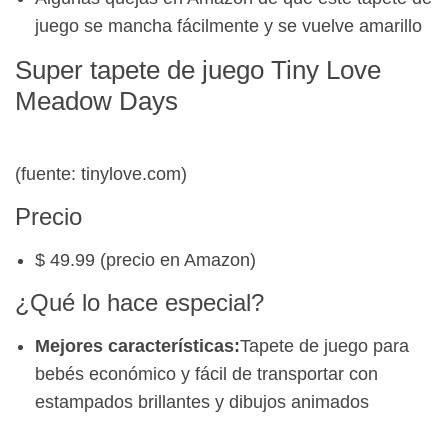
juego se mancha fácilmente y se vuelve amarillo
Super tapete de juego Tiny Love
Meadow Days
(fuente: tinylove.com)
Precio
$ 49.99 (precio en Amazon)
¿Qué lo hace especial?
Mejores características:
Tapete de juego para
bebés económico y fácil de transportar con
estampados brillantes y dibujos animados