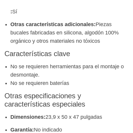
:
Sí
Otras características adicionales:
Piezas
bucales fabricadas en silicona, algodón 100%
orgánico y otros materiales no tóxicos
Características clave
No se requieren herramientas para el montaje o
desmontaje.
No se requieren baterías
Otras especificaciones y
características especiales
Dimensiones:
23,9 x 50 x 47 pulgadas
Garantía:
No indicado