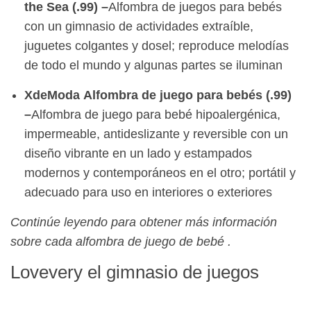
the Sea (.99) –
Alfombra de juegos para bebés
con un gimnasio de actividades extraíble,
juguetes colgantes y dosel; reproduce melodías
de todo el mundo y algunas partes se iluminan
XdeModa
Alfombra de juego para bebés
(.99)
–
Alfombra de juego para bebé hipoalergénica,
impermeable, antideslizante y reversible con un
diseño vibrante en un lado y estampados
modernos y contemporáneos en el otro; portátil y
adecuado para uso en interiores o exteriores
Continúe leyendo para obtener más información
sobre cada
alfombra de juego de bebé
.
Lovevery el gimnasio de juegos