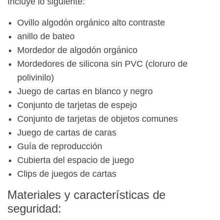
Incluye lo siguiente:
Ovillo algodón orgánico alto contraste
anillo de bateo
Mordedor de algodón orgánico
Mordedores de silicona sin PVC (cloruro de
polivinilo)
Juego de cartas en blanco y negro
Conjunto de tarjetas de espejo
Conjunto de tarjetas de objetos comunes
Juego de cartas de caras
Guía de reproducción
Cubierta del espacio de juego
Clips de juegos de cartas
Materiales y características de
seguridad: