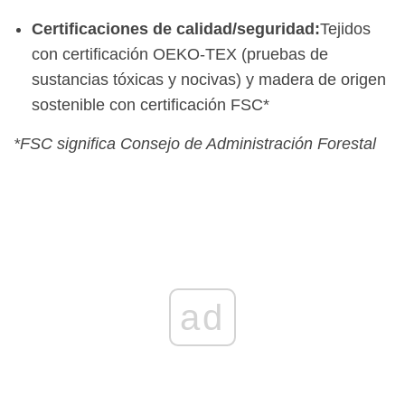
Certificaciones de calidad/seguridad:
Tejidos
con certificación OEKO-TEX (pruebas de
sustancias tóxicas y nocivas) y madera de origen
sostenible con certificación FSC*
*FSC significa Consejo de Administración Forestal
ad