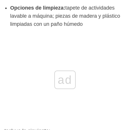
Opciones de limpieza:
tapete de actividades
lavable a máquina; piezas de madera y plástico
limpiadas con un paño húmedo
ad