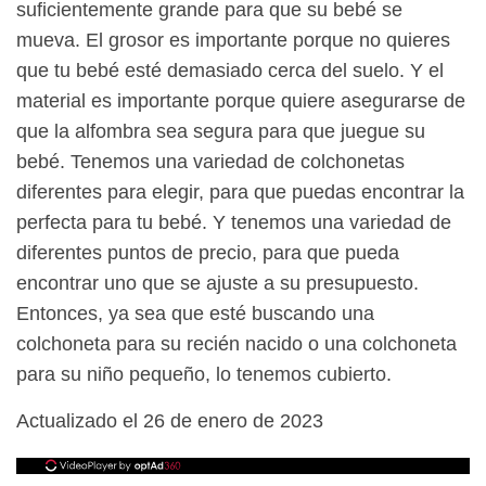
suficientemente grande para que su bebé se
mueva. El grosor es importante porque no quieres
que tu bebé esté demasiado cerca del suelo. Y el
material es importante porque quiere asegurarse de
que la alfombra sea segura para que juegue su
bebé. Tenemos una variedad de colchonetas
diferentes para elegir, para que puedas encontrar la
perfecta para tu bebé. Y tenemos una variedad de
diferentes puntos de precio, para que pueda
encontrar uno que se ajuste a su presupuesto.
Entonces, ya sea que esté buscando una
colchoneta para su recién nacido o una colchoneta
para su niño pequeño, lo tenemos cubierto.
Actualizado el 26 de enero de 2023