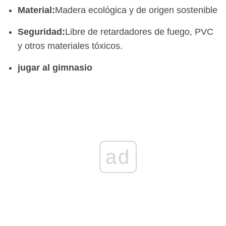
Material:
Madera ecológica y de origen sostenible
Seguridad:
Libre de retardadores de fuego, PVC
y otros materiales tóxicos.
jugar al gimnasio
ad