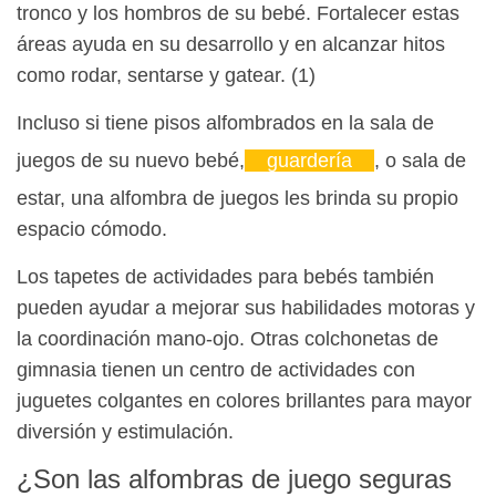
tronco y los hombros de su bebé. Fortalecer estas
áreas ayuda en su desarrollo y en alcanzar hitos
como rodar, sentarse y gatear. (1)
Incluso si tiene pisos alfombrados en la sala de
juegos de su nuevo bebé,
guardería
, o sala de
estar, una alfombra de juegos les brinda su propio
espacio cómodo.
Los tapetes de actividades para bebés también
pueden ayudar a mejorar sus habilidades motoras y
la coordinación mano-ojo. Otras colchonetas de
gimnasia tienen un centro de actividades con
juguetes colgantes en colores brillantes para mayor
diversión y estimulación.
¿Son las alfombras de juego seguras