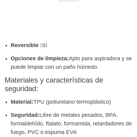
Reversible
:
Sí
Opciones de limpieza:
Apto para aspiradora y se
puede limpiar con un paño húmedo.
Materiales y características de
seguridad:
Material:
TPU (poliuretano termoplástico)
Seguridad:
Libre de metales pesados, BPA,
formaldehído, ftalato, formamida, retardadores de
fuego, PVC o espuma EVA