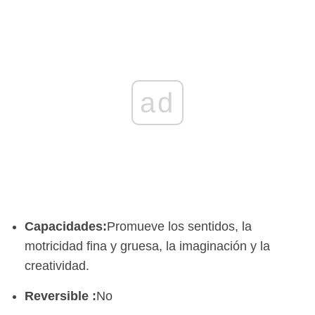
ad
Capacidades:
Promueve los sentidos, la
motricidad fina y gruesa, la imaginación y la
creatividad.
Reversible
:
No