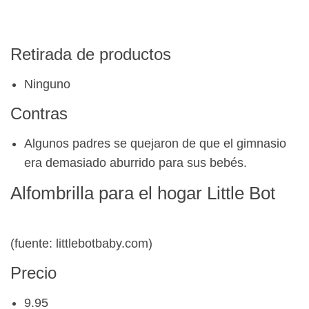
Retirada de productos
Ninguno
Contras
Algunos padres se quejaron de que el gimnasio
era demasiado aburrido para sus bebés.
Alfombrilla para el hogar Little Bot
(fuente: littlebotbaby.com)
Precio
9.95