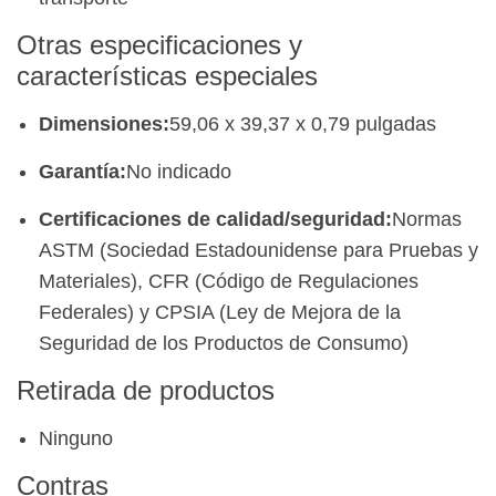
Otras especificaciones y
características especiales
Dimensiones:
59,06 x 39,37 x 0,79 pulgadas
Garantía:
No indicado
Certificaciones de calidad/seguridad:
Normas
ASTM (Sociedad Estadounidense para Pruebas y
Materiales), CFR (Código de Regulaciones
Federales) y CPSIA (Ley de Mejora de la
Seguridad de los Productos de Consumo)
Retirada de productos
Ninguno
Contras