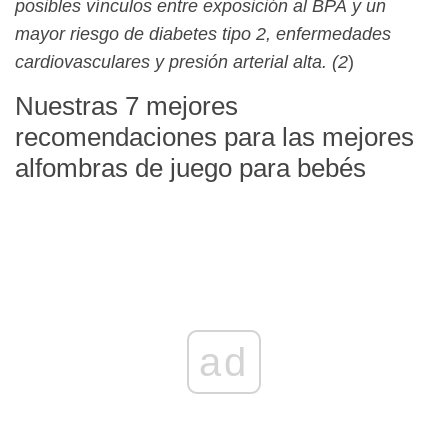
posibles vínculos entre
exposición al BPA
y un
mayor riesgo de diabetes tipo 2, enfermedades
cardiovasculares y presión arterial alta. (2
)
Nuestras 7 mejores
recomendaciones para las mejores
alfombras de juego para bebés
ad