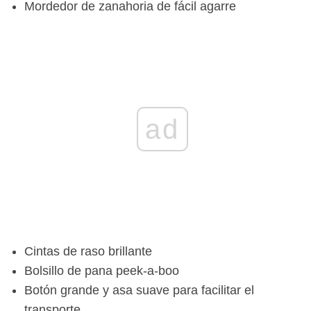
Mordedor de zanahoria de fácil agarre
ad
Cintas de raso brillante
Bolsillo de pana peek-a-boo
Botón grande y asa suave para facilitar el
transporte