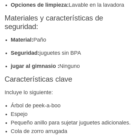
Opciones de limpieza:
Lavable en la lavadora
Materiales y características de
seguridad:
Material:
Paño
Seguridad:
juguetes sin BPA
jugar al gimnasio
:
Ninguno
Características clave
Incluye lo siguiente:
Árbol de peek-a-boo
Espejo
Pequeño anillo para sujetar juguetes adicionales.
Cola de zorro arrugada