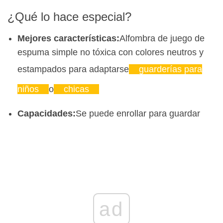
¿Qué lo hace especial?
Mejores características:
Alfombra de juego de
espuma simple no tóxica con colores neutros y
estampados para adaptarse
guarderías para
niños
o
chicas
Capacidades:
Se puede enrollar para guardar
ad