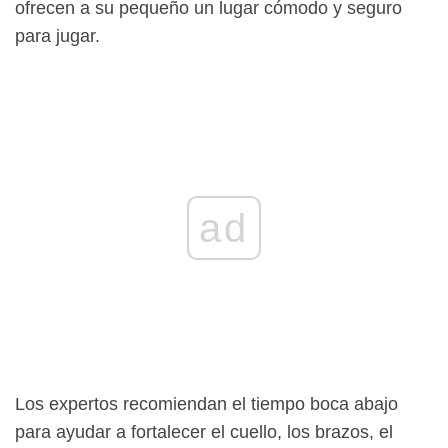
ofrecen a su pequeño un lugar cómodo y seguro
para jugar.
ad
Los expertos recomiendan el tiempo boca abajo
para ayudar a fortalecer el cuello, los brazos, el