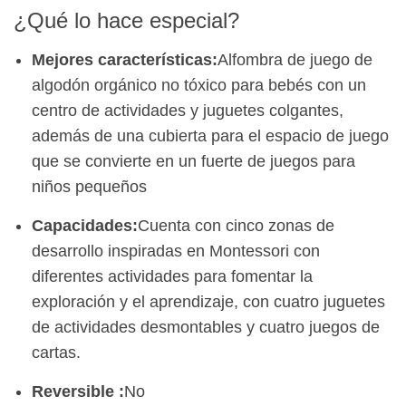
¿Qué lo hace especial?
Mejores características:
Alfombra de juego de
algodón orgánico no tóxico para bebés con un
centro de actividades y juguetes colgantes,
además de una cubierta para el espacio de juego
que se convierte en un fuerte de juegos para
niños pequeños
Capacidades:
Cuenta con cinco zonas de
desarrollo inspiradas en Montessori con
diferentes actividades para fomentar la
exploración y el aprendizaje, con cuatro juguetes
de actividades desmontables y cuatro juegos de
cartas.
Reversible
:
No