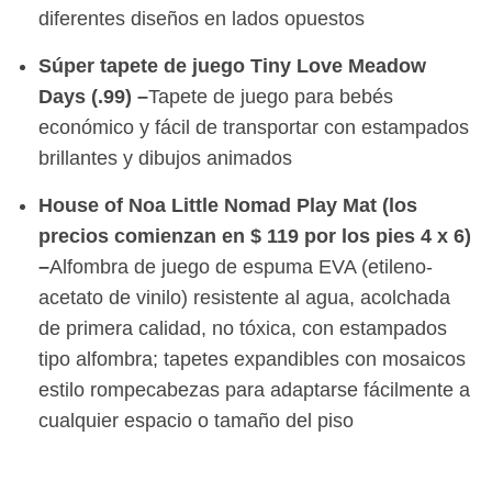
diferentes diseños en lados opuestos
Súper tapete de juego Tiny Love Meadow
Days (.99) –
Tapete de juego para bebés
económico y fácil de transportar con estampados
brillantes y dibujos animados
House of Noa Little Nomad Play Mat (los
precios comienzan en $ 119 por los pies 4 x 6)
–
Alfombra de juego de espuma EVA (etileno-
acetato de vinilo) resistente al agua, acolchada
de primera calidad, no tóxica, con estampados
tipo alfombra; tapetes expandibles con mosaicos
estilo rompecabezas para adaptarse fácilmente a
cualquier espacio o tamaño del piso