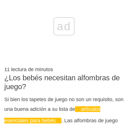
ad
11
lectura de minutos
¿Los bebés necesitan alfombras de
juego?
Si bien los tapetes de juego no son un requisito, son
una buena adición a su lista de
artículos
esenciales para bebés
. Las alfombras de juego