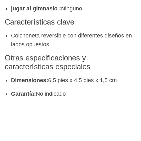
jugar al gimnasio
:
Ninguno
Características clave
Colchoneta reversible con diferentes diseños en
lados opuestos
Otras especificaciones y
características especiales
Dimensiones:
6,5 pies x 4,5 pies x 1,5 cm
Garantía:
No indicado