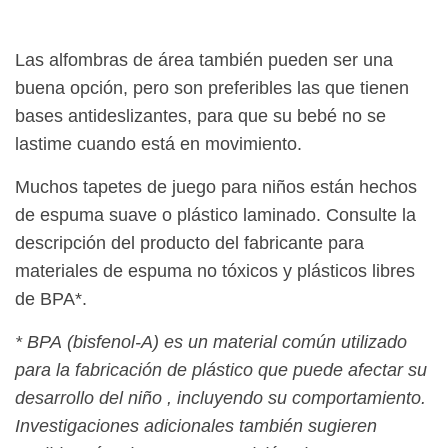
Las alfombras de área también pueden ser una
buena opción, pero son preferibles las que tienen
bases antideslizantes, para que su bebé no se
lastime cuando está en movimiento.
Muchos tapetes de juego para niños están hechos
de espuma suave o plástico laminado. Consulte la
descripción del producto del fabricante para
materiales de espuma no tóxicos y plásticos libres
de BPA*.
*
BPA
(bisfenol-A) es un material común utilizado
para la fabricación de plástico que puede afectar su
desarrollo del niño
, incluyendo su comportamiento.
Investigaciones adicionales también sugieren