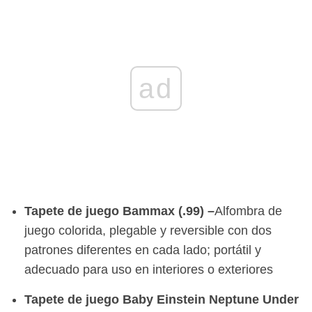
ad
Tapete de juego Bammax (.99) –
Alfombra de
juego colorida, plegable y reversible con dos
patrones diferentes en cada lado; portátil y
adecuado para uso en interiores o exteriores
Tapete de juego Baby Einstein Neptune Under