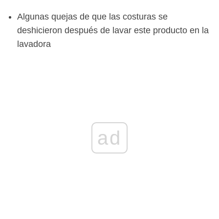
Algunas quejas de que las costuras se
deshicieron después de lavar este producto en la
lavadora
ad