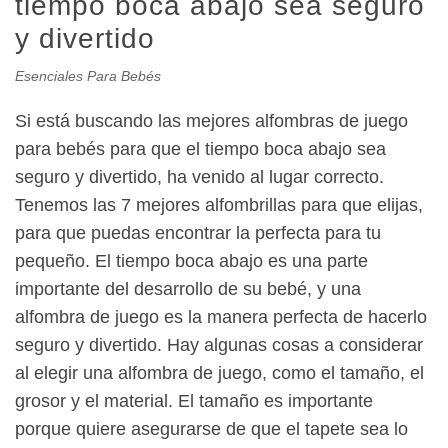
tiempo boca abajo sea seguro
y divertido
Esenciales Para Bebés
Si está buscando las mejores alfombras de juego
para bebés para que el tiempo boca abajo sea
seguro y divertido, ha venido al lugar correcto.
Tenemos las 7 mejores alfombrillas para que elijas,
para que puedas encontrar la perfecta para tu
pequeño. El tiempo boca abajo es una parte
importante del desarrollo de su bebé, y una
alfombra de juego es la manera perfecta de hacerlo
seguro y divertido. Hay algunas cosas a considerar
al elegir una alfombra de juego, como el tamaño, el
grosor y el material. El tamaño es importante
porque quiere asegurarse de que el tapete sea lo