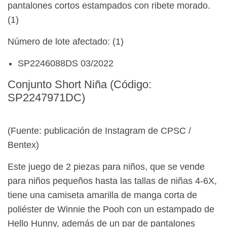
pantalones cortos estampados con ribete morado.
(1)
Número de lote afectado: (1)
SP2246088DS 03/2022
Conjunto Short Niña (Código:
SP2247971DC)
(Fuente: publicación de Instagram de CPSC /
Bentex)
Este juego de 2 piezas para niños, que se vende
para niños pequeños hasta las tallas de niñas 4-6X,
tiene una camiseta amarilla de manga corta de
poliéster de Winnie the Pooh con un estampado de
Hello Hunny, además de un par de pantalones