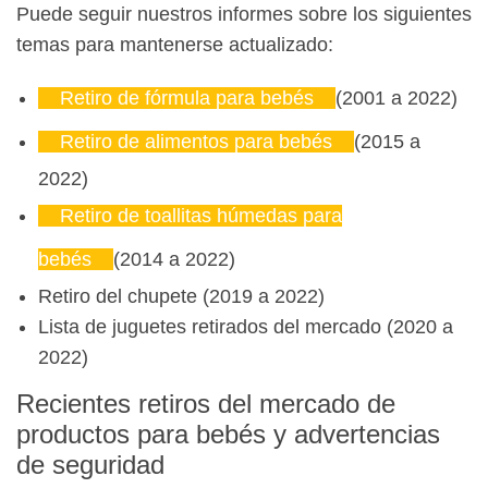
Puede seguir nuestros informes sobre los siguientes
temas para mantenerse actualizado:
Retiro de fórmula para bebés
(2001 a 2022)
Retiro de alimentos para bebés
(2015 a
2022)
Retiro de toallitas húmedas para
bebés
(2014 a 2022)
Retiro del chupete (2019 a 2022)
Lista de juguetes retirados del mercado (2020 a
2022)
Recientes retiros del mercado de
productos para bebés y advertencias
de seguridad