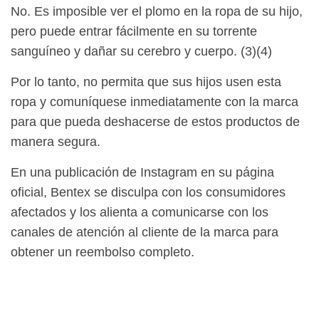
No. Es imposible ver el plomo en la ropa de su hijo,
pero puede entrar fácilmente en su torrente
sanguíneo y dañar su cerebro y cuerpo. (3)(4)
Por lo tanto, no permita que sus hijos usen esta
ropa y comuníquese inmediatamente con la marca
para que pueda deshacerse de estos productos de
manera segura.
En una publicación de Instagram en su página
oficial, Bentex se disculpa con los consumidores
afectados y los alienta a comunicarse con los
canales de atención al cliente de la marca para
obtener un reembolso completo.