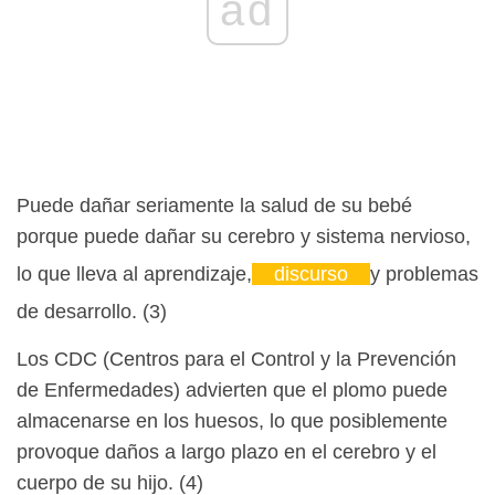
ad
Puede dañar seriamente la salud de su bebé
porque puede dañar su cerebro y sistema nervioso,
lo que lleva al aprendizaje,
discurso
y problemas
de desarrollo. (3)
Los CDC (Centros para el Control y la Prevención
de Enfermedades) advierten que el plomo puede
almacenarse en los huesos, lo que posiblemente
provoque daños a largo plazo en el cerebro y el
cuerpo de su hijo. (4)