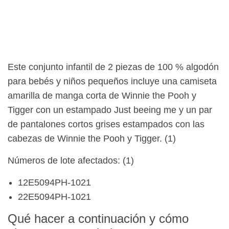
Este conjunto infantil de 2 piezas de 100 % algodón
para bebés y niños pequeños incluye una camiseta
amarilla de manga corta de Winnie the Pooh y
Tigger con un estampado Just beeing me y un par
de pantalones cortos grises estampados con las
cabezas de Winnie the Pooh y Tigger. (1)
Números de lote afectados: (1)
12E5094PH-1021
22E5094PH-1021
Qué hacer a continuación y cómo