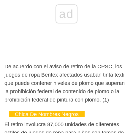
ad
De acuerdo con el aviso de retiro de la CPSC, los
juegos de ropa Bentex afectados usaban tinta textil
que puede contener niveles de plomo que superan
la prohibición federal de contenido de plomo o la
prohibición federal de pintura con plomo. (1)
Chica De Nombres Negros
El retiro involucra 87,000 unidades de diferentes
estilos de juegos de ropa para niños con temas de