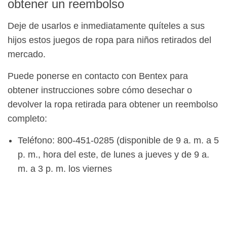
obtener un reembolso
Deje de usarlos e inmediatamente quíteles a sus
hijos estos juegos de ropa para niños retirados del
mercado.
Puede ponerse en contacto con Bentex para
obtener instrucciones sobre cómo desechar o
devolver la ropa retirada para obtener un reembolso
completo:
Teléfono: 800-451-0285 (disponible de 9 a. m. a 5
p. m., hora del este, de lunes a jueves y de 9 a.
m. a 3 p. m. los viernes