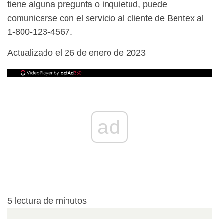
tiene alguna pregunta o inquietud, puede
comunicarse con el servicio al cliente de Bentex al
1-800-123-4567.
Actualizado el 26 de enero de 2023
ad
5
lectura de minutos