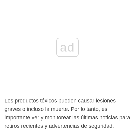
ad
Los productos tóxicos pueden causar lesiones
graves o incluso la muerte. Por lo tanto, es
importante ver y monitorear las últimas noticias para
retiros recientes y advertencias de seguridad.