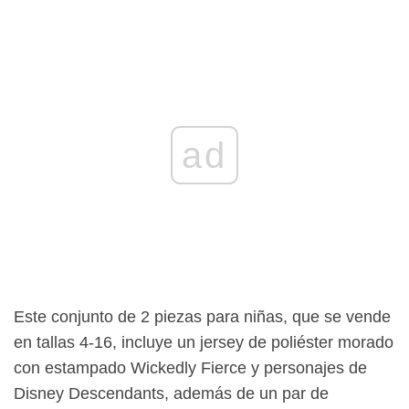
ad
Este conjunto de 2 piezas para niñas, que se vende
en tallas 4-16, incluye un jersey de poliéster morado
con estampado Wickedly Fierce y personajes de
Disney Descendants, además de un par de