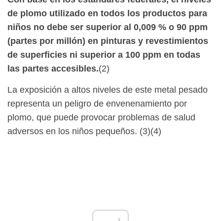
de plomo
utilizado en todos los productos para
niños no debe ser superior al 0,009 % o 90 ppm
(partes por millón) en pinturas y revestimientos
de superficies ni superior a 100 ppm en todas
las partes accesibles.
(2)
La exposición a altos niveles de este metal pesado
representa un peligro de envenenamiento por
plomo, que puede provocar problemas de salud
adversos en los niños pequeños. (3)(4)