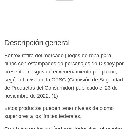
Descripción general
Bentex retira del mercado juegos de ropa para
niños con estampados de personajes de Disney por
presentar riesgos de envenenamiento por plomo,
según el aviso de la CPSC (Comisión de Seguridad
de Productos del Consumidor) publicado el 23 de
noviembre de 2022. (1)
Estos productos pueden tener niveles de plomo
superiores a los límites federales.
Con base en los estándares federales, el
niveles