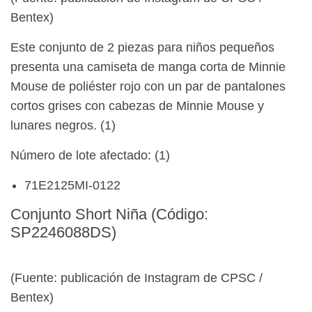
Bentex)
Este conjunto de 2 piezas para niños pequeños
presenta una camiseta de manga corta de Minnie
Mouse de poliéster rojo con un par de pantalones
cortos grises con cabezas de Minnie Mouse y
lunares negros. (1)
Número de lote afectado: (1)
71E2125MI-0122
Conjunto Short Niña (Código:
SP2246088DS)
(Fuente: publicación de Instagram de CPSC /
Bentex)