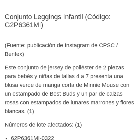
Conjunto Leggings Infantil (Código:
G2P6361MI)
(Fuente: publicación de Instagram de CPSC /
Bentex)
Este conjunto de jersey de poliéster de 2 piezas
para bebés y niñas de tallas 4 a 7 presenta una
blusa verde de manga corta de Minnie Mouse con
un estampado de Best Buds y un par de calzas
rosas con estampados de lunares marrones y flores
blancas. (1)
Números de lote afectados: (1)
62P6361MI-0322