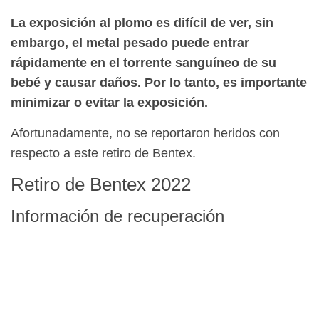
La exposición al plomo es difícil de ver, sin
embargo, el metal pesado puede entrar
rápidamente en el torrente sanguíneo de su
bebé y causar daños. Por lo tanto, es importante
minimizar o evitar la exposición.
Afortunadamente, no se reportaron heridos con
respecto a este retiro de Bentex.
Retiro de Bentex 2022
Información de recuperación