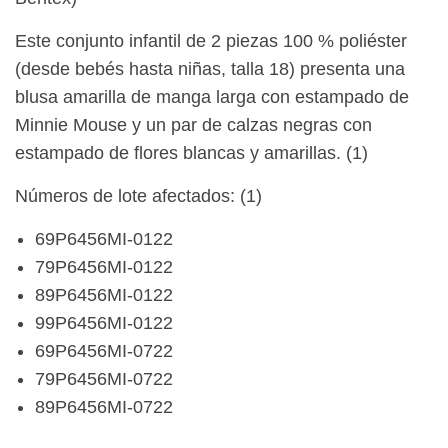
Este conjunto infantil de 2 piezas 100 % poliéster
(desde bebés hasta niñas, talla 18) presenta una
blusa amarilla de manga larga con estampado de
Minnie Mouse y un par de calzas negras con
estampado de flores blancas y amarillas. (1)
Números de lote afectados: (1)
69P6456MI-0122
79P6456MI-0122
89P6456MI-0122
99P6456MI-0122
69P6456MI-0722
79P6456MI-0722
89P6456MI-0722