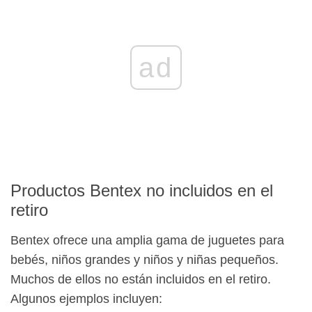
ad
Productos Bentex no incluidos en el
retiro
Bentex ofrece una amplia gama de juguetes para
bebés, niños grandes y niños y niñas pequeños.
Muchos de ellos no están incluidos en el retiro.
Algunos ejemplos incluyen: