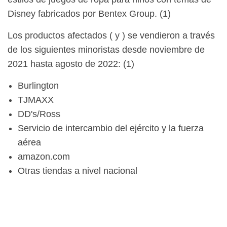
Disney fabricados por Bentex Group. (1)
Los productos afectados ( y ) se vendieron a través
de los siguientes minoristas desde noviembre de
2021 hasta agosto de 2022: (1)
Burlington
TJMAXX
DD's/Ross
Servicio de intercambio del ejército y la fuerza
aérea
amazon.com
Otras tiendas a nivel nacional