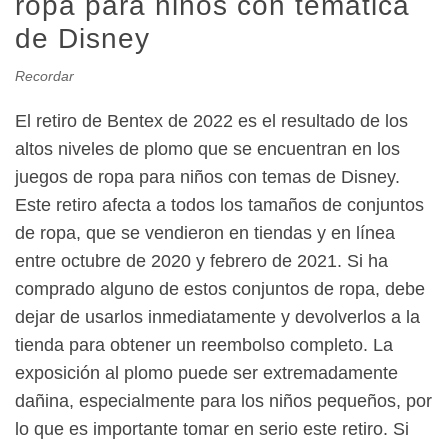
ropa para niños con temática
de Disney
Recordar
El retiro de Bentex de 2022 es el resultado de los
altos niveles de plomo que se encuentran en los
juegos de ropa para niños con temas de Disney.
Este retiro afecta a todos los tamaños de conjuntos
de ropa, que se vendieron en tiendas y en línea
entre octubre de 2020 y febrero de 2021. Si ha
comprado alguno de estos conjuntos de ropa, debe
dejar de usarlos inmediatamente y devolverlos a la
tienda para obtener un reembolso completo. La
exposición al plomo puede ser extremadamente
dañina, especialmente para los niños pequeños, por
lo que es importante tomar en serio este retiro. Si