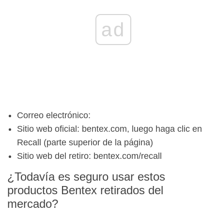
ad
Correo electrónico:
Sitio web oficial: bentex.com, luego haga clic en
Recall (parte superior de la página)
Sitio web del retiro: bentex.com/recall
¿Todavía es seguro usar estos
productos Bentex retirados del
mercado?