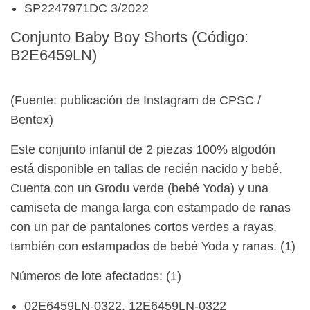
SP2247971DC 3/2022
Conjunto Baby Boy Shorts (Código:
B2E6459LN)
(Fuente: publicación de Instagram de CPSC /
Bentex)
Este conjunto infantil de 2 piezas 100% algodón
está disponible en tallas de recién nacido y bebé.
Cuenta con un Grodu verde (bebé Yoda) y una
camiseta de manga larga con estampado de ranas
con un par de pantalones cortos verdes a rayas,
también con estampados de bebé Yoda y ranas. (1)
Números de lote afectados: (1)
02E6459LN-0322, 12E6459LN-0322