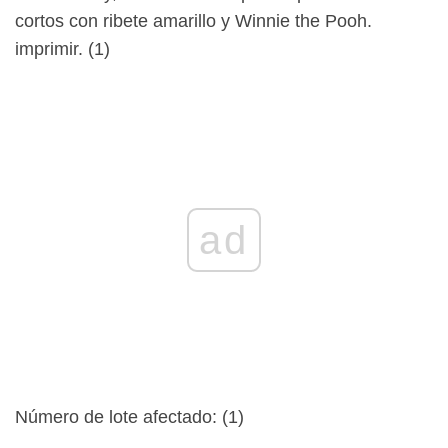
cortos con ribete amarillo y Winnie the Pooh.
imprimir. (1)
ad
Número de lote afectado: (1)