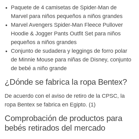
Paquete de 4 camisetas de Spider-Man de
Marvel para niños pequeños a niños grandes
Marvel Avengers Spider-Man Fleece Pullover
Hoodie & Jogger Pants Outfit Set para niños
pequeños a niños grandes
Conjunto de sudadera y leggings de forro polar
de Minnie Mouse para niñas de Disney, conjunto
de bebé a niño grande
¿Dónde se fabrica la ropa Bentex?
De acuerdo con el aviso de retiro de la CPSC, la
ropa Bentex se fabrica en Egipto. (1)
Comprobación de productos para
bebés retirados del mercado