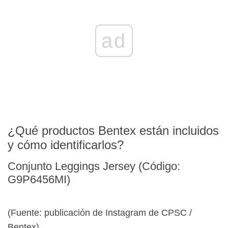
ad
¿Qué productos Bentex están incluidos
y cómo identificarlos?
Conjunto Leggings Jersey (Código:
G9P6456MI)
(Fuente: publicación de Instagram de CPSC /
Bentex)