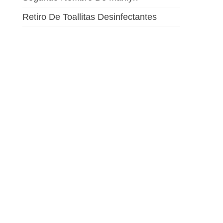
Retiro De Toallitas Desinfectantes