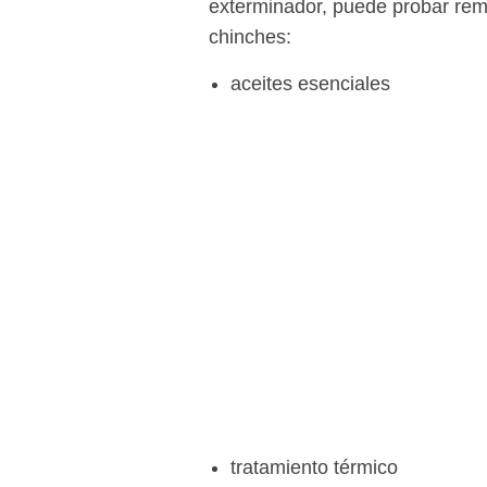
exterminador, puede probar rem
chinches:
aceites esenciales
tratamiento térmico