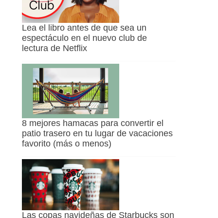
Lea el libro antes de que sea un
espectáculo en el nuevo club de
lectura de Netflix
8 mejores hamacas para convertir el
patio trasero en tu lugar de vacaciones
favorito (más o menos)
Las copas navideñas de Starbucks son