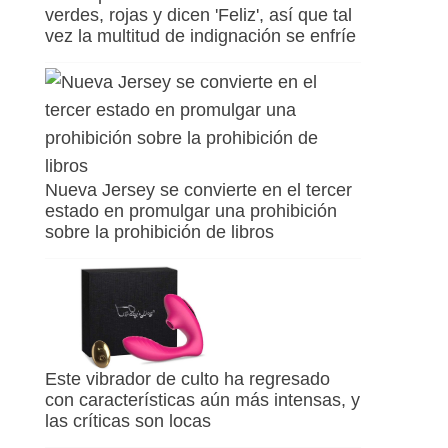
verdes, rojas y dicen 'Feliz', así que tal
vez la multitud de indignación se enfríe
Nueva Jersey se convierte en el tercer
estado en promulgar una prohibición
sobre la prohibición de libros
Este vibrador de culto ha regresado
con características aún más intensas, y
las críticas son locas