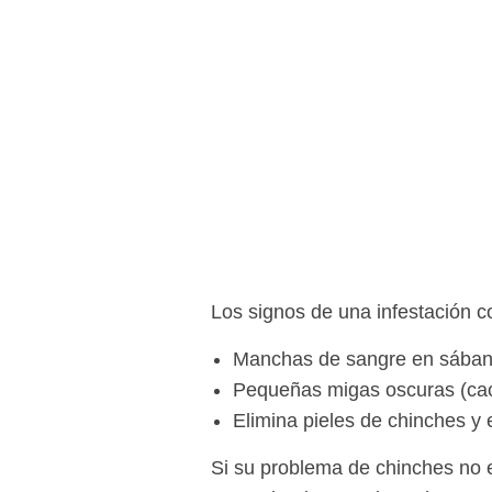
Los signos de una infestación 
Manchas de sangre en sában
Pequeñas migas oscuras (cac
Elimina pieles de chinches y
Si su problema de chinches no e