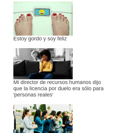
Estoy gordo y soy feliz
Mi director de recursos humanos dijo
que la licencia por duelo era sólo para
'personas reales'