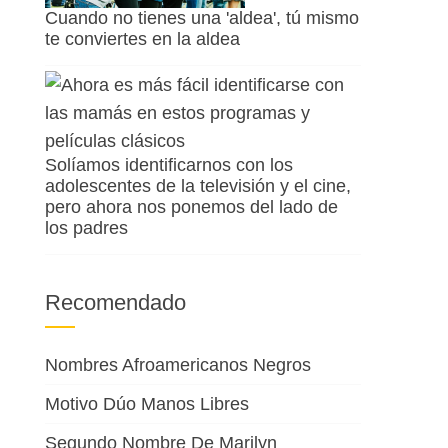
Cuando no tienes una 'aldea', tú mismo
te conviertes en la aldea
Solíamos identificarnos con los
adolescentes de la televisión y el cine,
pero ahora nos ponemos del lado de
los padres
Recomendado
Nombres Afroamericanos Negros
Motivo Dúo Manos Libres
Segundo Nombre De Marilyn