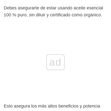
Debes asegurarte de estar usando aceite esencial
100 % puro, sin diluir y certificado como orgánico.
ad
Esto asegura los más altos beneficios y potencia