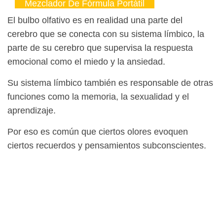
Mezclador De Fórmula Portátil
El bulbo olfativo es en realidad una parte del
cerebro que se conecta con su sistema límbico, la
parte de su cerebro que supervisa la respuesta
emocional como el miedo y la ansiedad.
Su sistema límbico también es responsable de otras
funciones como la memoria, la sexualidad y el
aprendizaje.
Por eso es común que ciertos olores evoquen
ciertos recuerdos y pensamientos subconscientes.