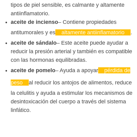
tipos de piel sensible, es calmante y altamente
antiinflamatorio.
aceite de incienso
– Contiene propiedades
antitumorales y es
altamente antiinflamatorio
.
aceite de sándalo
– Este aceite puede ayudar a
reducir la presión arterial y también es compatible
con las hormonas equilibradas.
aceite de pomelo
– Ayuda a apoyar
pérdida de
peso
al reducir los antojos de alimentos, reduce
la celulitis y ayuda a estimular los mecanismos de
desintoxicación del cuerpo a través del sistema
linfático.