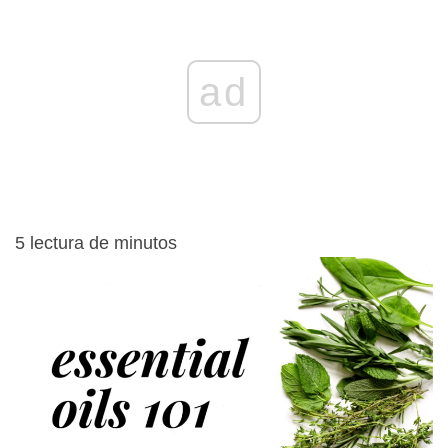
ad
5
lectura de minutos