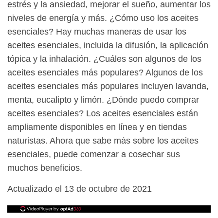
estrés y la ansiedad, mejorar el sueño, aumentar los
niveles de energía y más. ¿Cómo uso los aceites
esenciales? Hay muchas maneras de usar los
aceites esenciales, incluida la difusión, la aplicación
tópica y la inhalación. ¿Cuáles son algunos de los
aceites esenciales más populares? Algunos de los
aceites esenciales más populares incluyen lavanda,
menta, eucalipto y limón. ¿Dónde puedo comprar
aceites esenciales? Los aceites esenciales están
ampliamente disponibles en línea y en tiendas
naturistas. Ahora que sabe más sobre los aceites
esenciales, puede comenzar a cosechar sus
muchos beneficios.
Actualizado el 13 de octubre de 2021