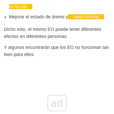
en la piel
Mejorar el estado de ánimo y
salud mental
Dicho esto, el mismo EO puede tener diferentes
efectos en diferentes personas.
Y algunos encontrarán que los EO no funcionan tan
bien para ellos.
ad