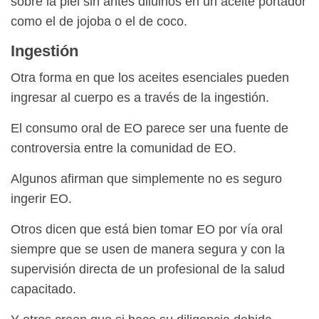
sobre la piel sin antes diluirlos en un aceite portador
como el de jojoba o el de coco.
Ingestión
Otra forma en que los aceites esenciales pueden
ingresar al cuerpo es a través de la ingestión.
El consumo oral de EO parece ser una fuente de
controversia entre la comunidad de EO.
Algunos afirman que simplemente no es seguro
ingerir EO.
Otros dicen que está bien tomar EO por vía oral
siempre que se usen de manera segura y con la
supervisión directa de un profesional de la salud
capacitado.