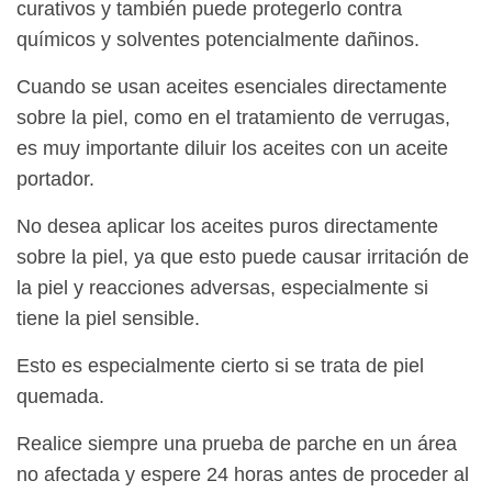
curativos y también puede protegerlo contra
químicos y solventes potencialmente dañinos.
Cuando se usan aceites esenciales directamente
sobre la piel, como en el tratamiento de verrugas,
es muy importante diluir los aceites con un aceite
portador.
No desea aplicar los aceites puros directamente
sobre la piel, ya que esto puede causar irritación de
la piel y reacciones adversas, especialmente si
tiene la piel sensible.
Esto es especialmente cierto si se trata de piel
quemada.
Realice siempre una prueba de parche en un área
no afectada y espere 24 horas antes de proceder al