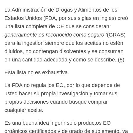
La Administración de Drogas y Alimentos de los
Estados Unidos (FDA, por sus siglas en inglés) creó
una lista completa de OE que se consideran
‘
generalmente es reconocido como seguro
’
(GRAS)
para la ingestión siempre que los aceites no estén
diluidos, no contengan disolventes y se consuman
en una cantidad adecuada y como se describe. (5)
Esta lista no es exhaustiva.
La FDA no regula los EO, por lo que depende de
usted hacer su propia investigación y tomar sus
propias decisiones cuando busque comprar
cualquier aceite.
Es una buena idea ingerir solo productos EO
orgánicos certificados y de grado de suplemento, ya