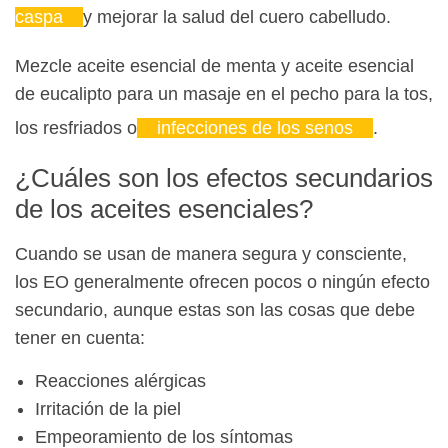
caspa
y mejorar la salud del cuero cabelludo.
Mezcle aceite esencial de menta y aceite esencial
de eucalipto para un masaje en el pecho para la tos,
los resfriados o
infecciones de los senos
.
¿Cuáles son los efectos secundarios
de los aceites esenciales?
Cuando se usan de manera segura y consciente,
los EO generalmente ofrecen pocos o ningún efecto
secundario, aunque estas son las cosas que debe
tener en cuenta:
Reacciones alérgicas
Irritación de la piel
Empeoramiento de los síntomas