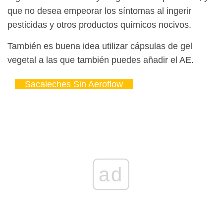
que no desea empeorar los síntomas al ingerir
pesticidas y otros productos químicos nocivos.
También es buena idea utilizar cápsulas de gel
vegetal a las que también puedes añadir el AE.
Sacaleches Sin Aeroflow
ad