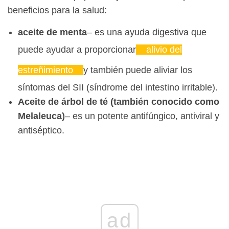
beneficios para la salud:
aceite de menta
– es una ayuda digestiva que
puede ayudar a proporcionar
alivio del
estreñimiento
y también puede aliviar los
síntomas del SII (síndrome del intestino irritable).
Aceite de árbol de té (también conocido como
Melaleuca)
– es un potente antifúngico, antiviral y
antiséptico.
ad