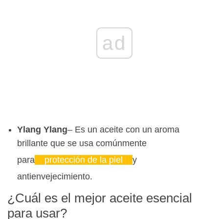
ad
Ylang Ylang
– Es un aceite con un aroma
brillante que se usa comúnmente
para
protección de la piel
y
antienvejecimiento.
¿Cuál es el mejor aceite esencial
para usar?