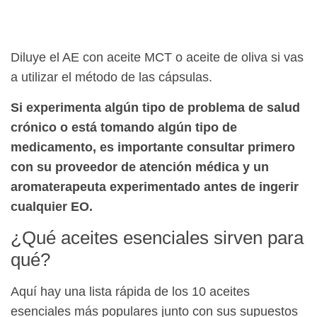
Diluye el AE con aceite MCT o aceite de oliva si vas
a utilizar el método de las cápsulas.
Si experimenta algún tipo de problema de salud
crónico o está tomando algún tipo de
medicamento, es importante consultar primero
con su proveedor de atención médica y un
aromaterapeuta experimentado antes de ingerir
cualquier EO.
¿Qué aceites esenciales sirven para
qué?
Aquí hay una lista rápida de los 10 aceites
esenciales más populares junto con sus supuestos