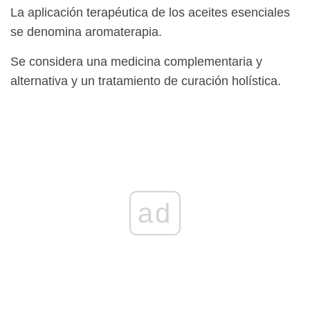
La aplicación terapéutica de los aceites esenciales
se denomina aromaterapia.
Se considera una medicina complementaria y
alternativa y un tratamiento de curación holística.
ad