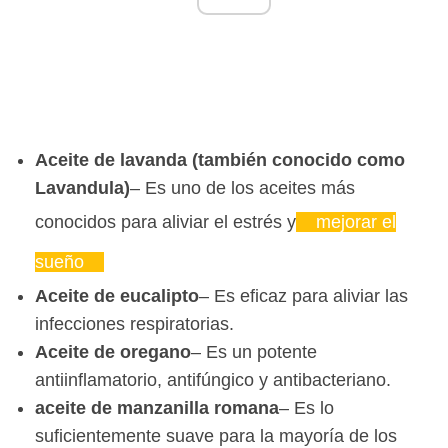
Aceite de lavanda (también conocido como
Lavandula)
– Es uno de los aceites más
conocidos para aliviar el estrés y
mejorar el
sueño
Aceite de eucalipto
– Es eficaz para aliviar las
infecciones respiratorias.
Aceite de oregano
– Es un potente
antiinflamatorio, antifúngico y antibacteriano.
aceite de manzanilla romana
– Es lo
suficientemente suave para la mayoría de los