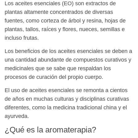
Los aceites esenciales (EO) son extractos de
plantas altamente concentrados de diversas
fuentes, como corteza de árbol y resina, hojas de
plantas, tallos, raíces y flores, nueces, semillas e
incluso frutas.
Los beneficios de los aceites esenciales se deben a
una cantidad abundante de compuestos curativos y
medicinales que se sabe que respaldan los
procesos de curación del propio cuerpo.
El uso de aceites esenciales se remonta a cientos
de años en muchas culturas y disciplinas curativas
diferentes, como la medicina tradicional china y el
ayurveda.
¿Qué es la aromaterapia?