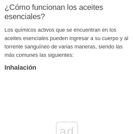
¿Cómo funcionan los aceites
esenciales?
Los químicos activos que se encuentran en los
aceites esenciales pueden ingresar a su cuerpo y al
torrente sanguíneo de varias maneras, siendo las
más comunes las siguientes:
Inhalación
ad