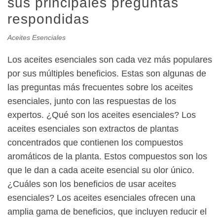
sus principales preguntas
respondidas
Aceites Esenciales
Los aceites esenciales son cada vez más populares
por sus múltiples beneficios. Estas son algunas de
las preguntas más frecuentes sobre los aceites
esenciales, junto con las respuestas de los
expertos. ¿Qué son los aceites esenciales? Los
aceites esenciales son extractos de plantas
concentrados que contienen los compuestos
aromáticos de la planta. Estos compuestos son los
que le dan a cada aceite esencial su olor único.
¿Cuáles son los beneficios de usar aceites
esenciales? Los aceites esenciales ofrecen una
amplia gama de beneficios, que incluyen reducir el