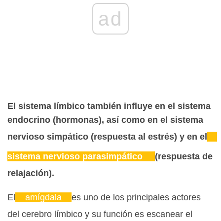
ad
El sistema límbico también influye en el sistema
endocrino (hormonas), así como en el sistema
nervioso simpático (respuesta al estrés) y en el
sistema nervioso parasimpático
(respuesta de
relajación).
El
amígdala
es uno de los principales actores
del cerebro límbico y su función es escanear el