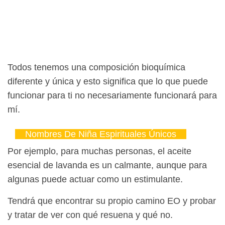
Todos tenemos una composición bioquímica
diferente y única y esto significa que lo que puede
funcionar para ti no necesariamente funcionará para
mí.
Nombres De Niña Espirituales Únicos
Por ejemplo, para muchas personas, el aceite
esencial de lavanda es un calmante, aunque para
algunas puede actuar como un estimulante.
Tendrá que encontrar su propio camino EO y probar
y tratar de ver con qué resuena y qué no.