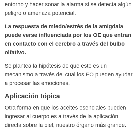
entorno y hacer sonar la alarma si se detecta algún
peligro o amenaza potencial.
La respuesta de miedo/estrés de la amígdala
puede verse influenciada por los OE que entran
en contacto con el cerebro a través del bulbo
olfativo.
Se plantea la hipótesis de que este es un
mecanismo a través del cual los EO pueden ayudar
a procesar las emociones.
Aplicación tópica
Otra forma en que los aceites esenciales pueden
ingresar al cuerpo es a través de la aplicación
directa sobre la piel, nuestro órgano más grande.