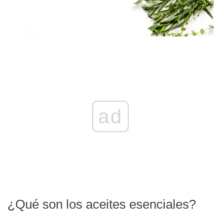
ad
¿Qué son los aceites esenciales?