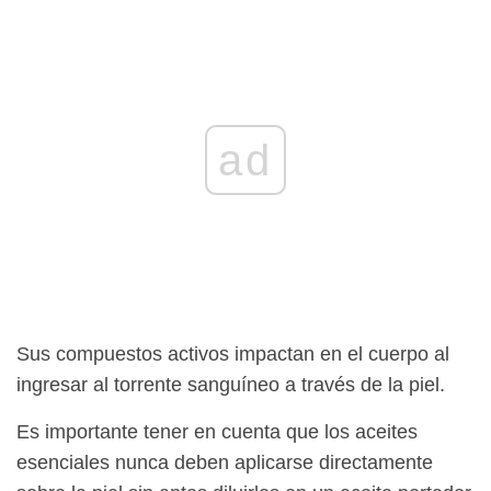
ad
Sus compuestos activos impactan en el cuerpo al
ingresar al torrente sanguíneo a través de la piel.
Es importante tener en cuenta que los aceites
esenciales nunca deben aplicarse directamente