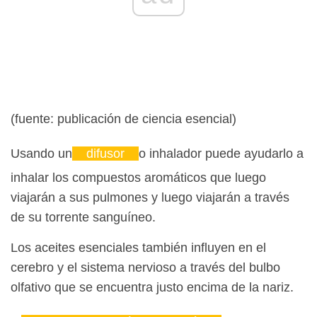
(fuente: publicación de ciencia esencial)
Usando un
difusor
o inhalador puede ayudarlo a
inhalar los compuestos aromáticos que luego
viajarán a sus pulmones y luego viajarán a través
de su torrente sanguíneo.
Los aceites esenciales también influyen en el
cerebro y el sistema nervioso a través del bulbo
olfativo que se encuentra justo encima de la nariz.