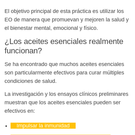
El objetivo principal de esta práctica es utilizar los
EO de manera que promuevan y mejoren la salud y
el bienestar mental, emocional y físico.
¿Los aceites esenciales realmente
funcionan?
Se ha encontrado que muchos aceites esenciales
son particularmente efectivos para curar múltiples
condiciones de salud.
La investigación y los ensayos clínicos preliminares
muestran que los aceites esenciales pueden ser
efectivos en:
Impulsar la inmunidad